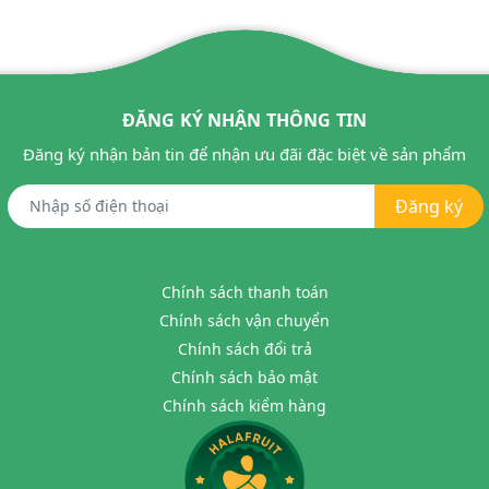
ĐĂNG KÝ NHẬN THÔNG TIN
Đăng ký nhận bản tin để nhận ưu đãi đặc biệt về sản phẩm
Đăng ký
Chính sách thanh toán
Chính sách vận chuyển
Chính sách đổi trả
Chính sách bảo mật
Chính sách kiểm hàng