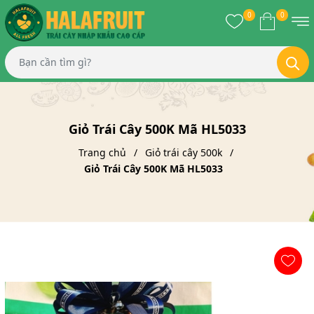
0
0
Giỏ Trái Cây 500K Mã HL5033
Trang chủ
Giỏ trái cây 500k
Giỏ Trái Cây 500K Mã HL5033