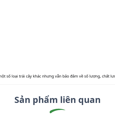
một số loại trái cây khác nhưng vẫn bảo đảm về số lượng, chất l
Sản phẩm liên quan