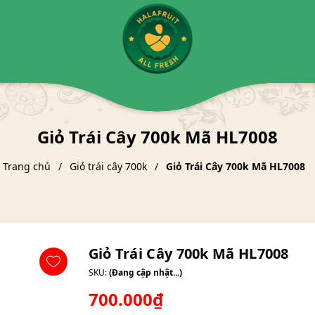
Giỏ Trái Cây 700k Mã HL7008
Trang chủ
Giỏ trái cây 700k
Giỏ Trái Cây 700k Mã HL7008
Giỏ Trái Cây 700k Mã HL7008
SKU:
(Đang cập nhật...)
700.000₫