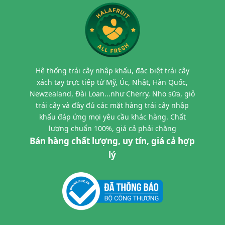
Hệ thống trái cây nhập khẩu, đặc biệt trái cây
xách tay trực tiếp từ Mỹ, Úc, Nhật, Hàn Quốc,
Newzealand, Đài Loan...như Cherry, Nho sữa, giỏ
trái cây và đầy đủ các mặt hàng trái cây nhập
khẩu đáp ứng mọi yêu cầu khác hàng. Chất
lượng chuẩn 100%, giá cả phải chăng
Bán hàng chất lượng, uy tín, giá cả hợp
lý