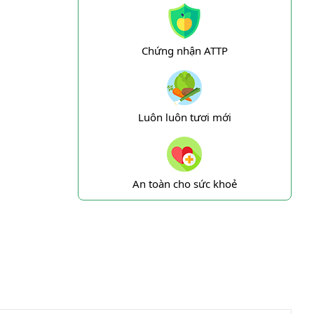
Chứng nhận ATTP
Luôn luôn tươi mới
An toàn cho sức khoẻ