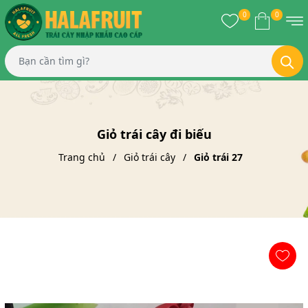
0
0
Giỏ trái cây đi biếu
Trang chủ
Giỏ trái cây
Giỏ trái 27