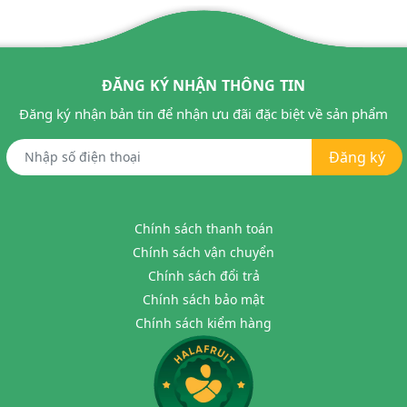
ĐĂNG KÝ NHẬN THÔNG TIN
Đăng ký nhận bản tin để nhận ưu đãi đặc biệt về sản phẩm
Đăng ký
Chính sách thanh toán
Chính sách vận chuyển
Chính sách đổi trả
Chính sách bảo mật
Chính sách kiểm hàng