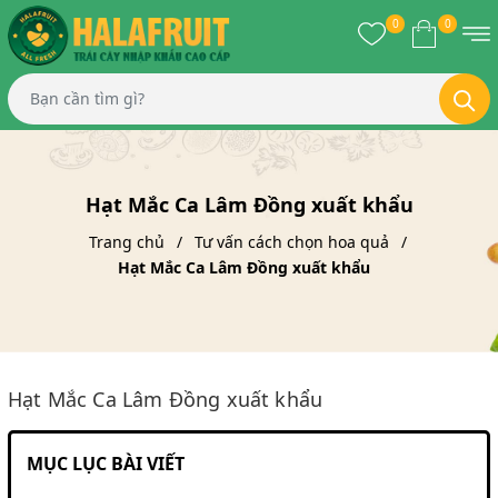
0
0
Hạt Mắc Ca Lâm Đồng xuất khẩu
Trang chủ
Tư vấn cách chọn hoa quả
Hạt Mắc Ca Lâm Đồng xuất khẩu
Hạt Mắc Ca Lâm Đồng xuất khẩu
MỤC LỤC BÀI VIẾT