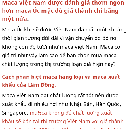
Maca Việt Nam được đánh giá thơm ngon
hơn maca Úc mặc dù giá thành chỉ bằng
một nửa
.
Maca Úc khi về được Việt Nam đã mất một khoảng
thời gian tương đối dài vì vận chuyển do đó nó
không còn độ tươi như maca Việt Nam. Maca có
giá trị như vậy làm sao để bạn chọn mua maca
chất lượng trong thị trường loạn giá hiện nay?
Cách phân biệt maca hàng loại và maca xuất
khẩu của Lâm Đồng.
Maca Việt Nam đạt chất lượng rất tốt nên được
xuất khẩu đi nhiều nơi như Nhật Bản, Hàn Quốc,
Singapore,
ma⅕ca không đủ chất lượng xuất
khẩu sẽ bán tại thị trường Việt Nam với giá thành