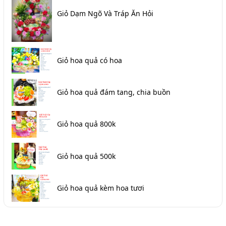
Giỏ Dạm Ngõ Và Tráp Ăn Hỏi
Giỏ hoa quả có hoa
Giỏ hoa quả đám tang, chia buồn
Giỏ hoa quả 800k
Giỏ hoa quả 500k
Giỏ hoa quả kèm hoa tươi