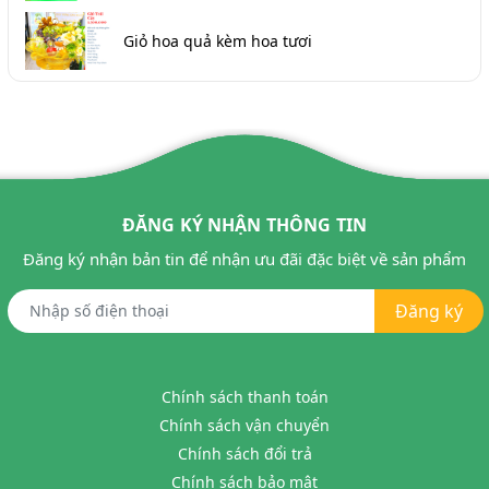
Giỏ hoa quả kèm hoa tươi
ĐĂNG KÝ NHẬN THÔNG TIN
Đăng ký nhận bản tin để nhận ưu đãi đặc biệt về sản phẩm
Đăng ký
Chính sách thanh toán
Chính sách vận chuyển
Chính sách đổi trả
Chính sách bảo mật