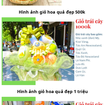
Hình ảnh giỏ hoa quả đẹp 500k
Hình ảnh giỏ hoa quả đẹp 1 triệu