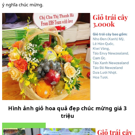
ý nghĩa chúc mừng.
Hình ảnh giỏ hoa quả đẹp chúc mừng giá 3
triệu