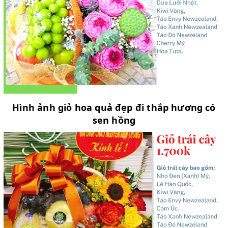
Hình ảnh giỏ hoa quả đẹp đi thắp hương có
sen hồng