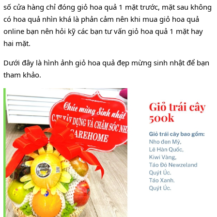
số cửa hàng chỉ đóng giỏ hoa quả 1 mặt trước, mặt sau không
có hoa quả nhìn khá là phản cảm nên khi mua giỏ hoa quả
online bạn nên hỏi kỹ các bạn tư vấn giỏ hoa quả 1 mặt hay
hai mặt.
Dưới đây là hình ảnh giỏ hoa quả đẹp mừng sinh nhật để bạn
tham khảo.