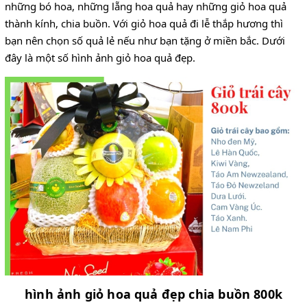
những bó hoa, những lẵng hoa quả hay những giỏ hoa quả
thành kính, chia buồn. Với giỏ hoa quả đi lễ thắp hương thì
bạn nên chọn số quả lẻ nếu như bạn tặng ở miền bắc. Dưới
đây là một số hình ảnh giỏ hoa quả đẹp.
hình ảnh giỏ hoa quả đẹp chia buồn 800k