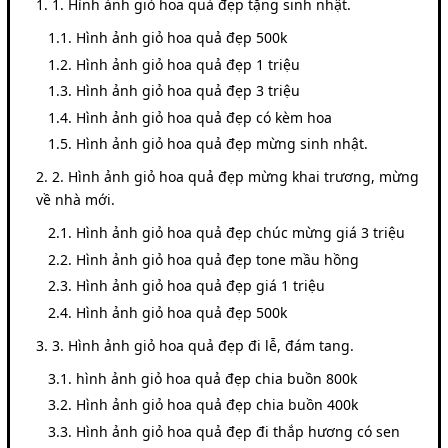
1. Hình ảnh giỏ hoa quả đẹp tặng sinh nhật.
Hình ảnh giỏ hoa quả đẹp 500k
Hình ảnh giỏ hoa quả đẹp 1 triệu
Hình ảnh giỏ hoa quả đẹp 3 triệu
Hình ảnh giỏ hoa quả đẹp có kèm hoa
Hình ảnh giỏ hoa quả đẹp mừng sinh nhật.
2. Hình ảnh giỏ hoa quả đẹp mừng khai trương, mừng
về nhà mới.
Hình ảnh giỏ hoa quả đẹp chúc mừng giá 3 triệu
Hình ảnh giỏ hoa quả đẹp tone mầu hồng
Hình ảnh giỏ hoa quả đẹp giá 1 triệu
Hình ảnh giỏ hoa quả đẹp 500k
3. Hình ảnh giỏ hoa quả đẹp đi lễ, đám tang.
hình ảnh giỏ hoa quả đẹp chia buồn 800k
Hình ảnh giỏ hoa quả đẹp chia buồn 400k
Hình ảnh giỏ hoa quả đẹp đi thắp hương có sen