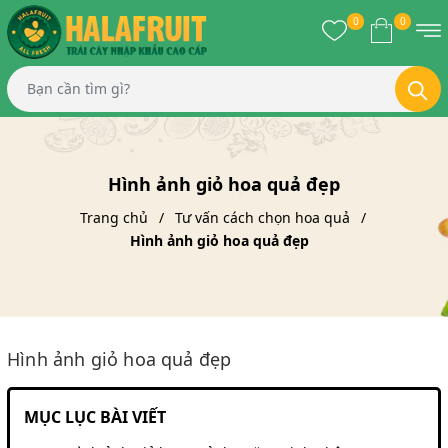
0
0
Hình ảnh giỏ hoa quả đẹp
Trang chủ
Tư vấn cách chọn hoa quả
Hình ảnh giỏ hoa quả đẹp
Hình ảnh giỏ hoa quả đẹp
MỤC LỤC BÀI VIẾT