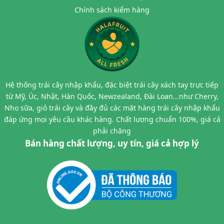
Chính sách kiểm hàng
Hệ thống trái cây nhập khẩu, đặc biệt trái cây xách tay trực tiếp
từ Mỹ, Úc, Nhật, Hàn Quốc, Newzealand, Đài Loan...như Cherry,
Nho sữa, giỏ trái cây và đầy đủ các mặt hàng trái cây nhập khẩu
đáp ứng mọi yêu cầu khác hàng. Chất lượng chuẩn 100%, giá cả
phải chăng
Bán hàng chất lượng, uy tín, giá cả hợp lý