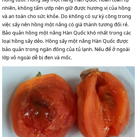
nhiên, không tẩm ướp nên giữ được hương vị của hồng
và an toàn cho sức khỏe. Do không có sự kỳ công trong
việc sấy nên hồng một nắng có giá thành tương đối rẻ.
Bảo quản hồng một nắng Hàn Quốc khó nhất trong các
loại hồng sấy dẻo. Hồng sấy một nắng Hàn Quốc được
bảo quản trong ngăn đông của tủ lạnh. Nếu để ở ngoài
lớp vỏ ngoài dễ bị đen và mốc.