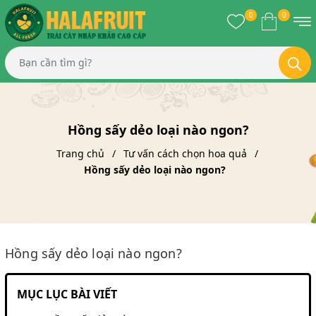
0
0
Hồng sấy dẻo loại nào ngon?
Trang chủ
Tư vấn cách chọn hoa quả
Hồng sấy dẻo loại nào ngon?
Hồng sấy dẻo loại nào ngon?
MỤC LỤC BÀI VIẾT