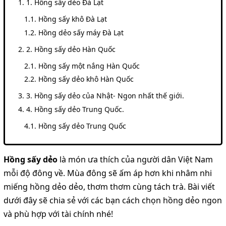
1. Hồng sấy dẻo Đà Lạt
Hồng sấy khô Đà Lạt
Hồng dẻo sấy máy Đà Lạt
2. Hồng sấy dẻo Hàn Quốc
Hồng sấy một nắng Hàn Quốc
Hồng sấy dẻo khô Hàn Quốc
3. Hồng sấy dẻo của Nhật- Ngon nhất thế giới.
4. Hồng sấy dẻo Trung Quốc.
Hồng sấy dẻo Trung Quốc
Hồng sấy dẻo
là món ưa thích của người dân Việt Nam
mỗi độ đông về. Mùa đông sẽ ấm áp hơn khi nhâm nhi
miếng hồng dẻo dẻo, thơm thơm cùng tách trà. Bài viết
dưới đây sẽ chia sẻ với các bạn cách chọn hồng dẻo ngon
và phù hợp với tài chính nhé!