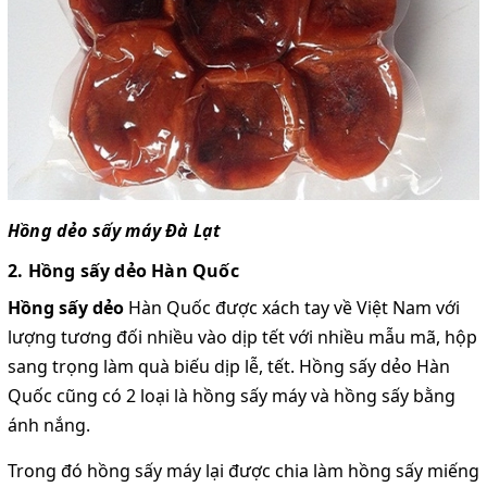
Hồng dẻo sấy máy Đà Lạt
2. Hồng sấy dẻo Hàn Quốc
Hồng sấy dẻo
Hàn Quốc được xách tay về Việt Nam với
lượng tương đối nhiều vào dịp tết với nhiều mẫu mã, hộp
sang trọng làm quà biếu dịp lễ, tết. Hồng sấy dẻo Hàn
Quốc cũng có 2 loại là hồng sấy máy và hồng sấy bằng
ánh nắng.
Trong đó hồng sấy máy lại được chia làm hồng sấy miếng