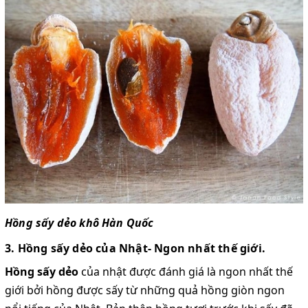
Hồng sấy dẻo khô Hàn Quốc
3. Hồng sấy dẻo của Nhật- Ngon nhất thế giới.
Hồng sấy dẻo
của nhật được đánh giá là ngon nhất thế
giới bởi hồng được sấy từ những quả hồng giòn ngon