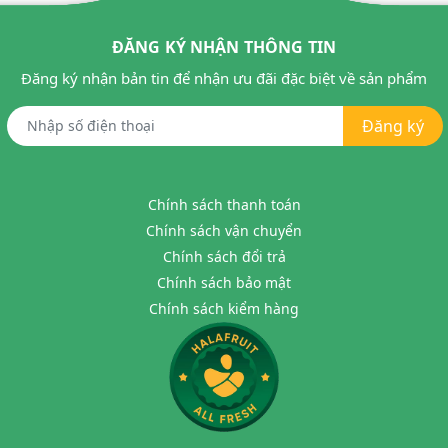
ĐĂNG KÝ NHẬN THÔNG TIN
Đăng ký nhận bản tin để nhận ưu đãi đặc biệt về sản phẩm
Đăng ký
Chính sách thanh toán
Chính sách vận chuyển
Chính sách đổi trả
Chính sách bảo mật
Chính sách kiểm hàng