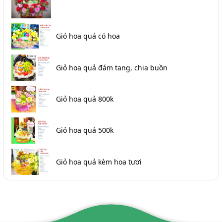
Giỏ hoa quả có hoa
Giỏ hoa quả đám tang, chia buồn
Giỏ hoa quả 800k
Giỏ hoa quả 500k
Giỏ hoa quả kèm hoa tươi