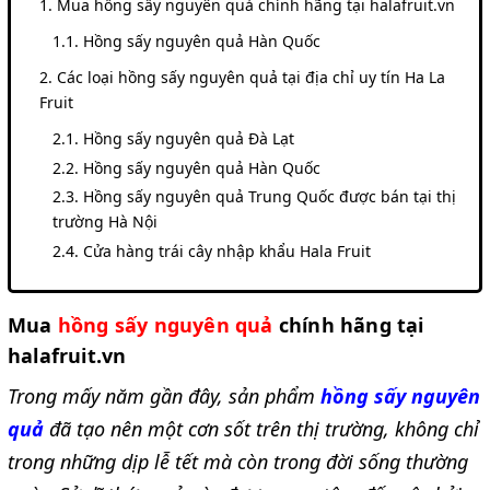
Mua hồng sấy nguyên quả chính hãng tại halafruit.vn
Hồng sấy nguyên quả Hàn Quốc
Các loại hồng sấy nguyên quả tại địa chỉ uy tín Ha La
Fruit
Hồng sấy nguyên quả Đà Lạt
Hồng sấy nguyên quả Hàn Quốc
Hồng sấy nguyên quả Trung Quốc được bán tại thị
trường Hà Nội
Cửa hàng trái cây nhập khẩu Hala Fruit
Mua
hồng sấy nguyên quả
chính hãng tại
halafruit.vn
Trong mấy năm gần đây, sản phẩm
hồng sấy nguyên
quả
đã tạo nên một cơn sốt trên thị trường, không chỉ
trong những dịp lễ tết mà còn trong đời sống thường