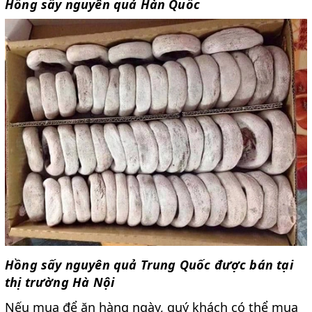
Hồng sấy nguyên quả Hàn Quốc
Hồng sấy nguyên quả Trung Quốc được bán tại
thị trường Hà Nội
Nếu mua để ăn hàng ngày, quý khách có thể mua