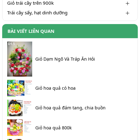
Giỏ trái cây trên 900k
Trái cây sấy, hạt dinh dưỡng
BÀI VIẾT LIÊN QUAN
Giỏ Dạm Ngõ Và Tráp Ăn Hỏi
Giỏ hoa quả có hoa
Giỏ hoa quả đám tang, chia buồn
Giỏ hoa quả 800k