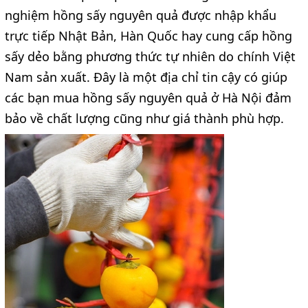
nghiệm hồng sấy nguyên quả được nhập khẩu
trực tiếp Nhật Bản, Hàn Quốc hay cung cấp hồng
sấy dẻo bằng phương thức tự nhiên do chính Việt
Nam sản xuất. Đây là một địa chỉ tin cậy có giúp
các bạn
mua hồng sấy nguyên quả ở Hà Nội
đảm
bảo về chất lượng cũng như giá thành phù hợp.