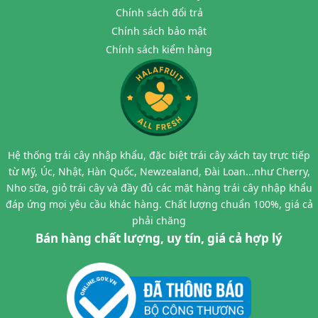
Chính sách đổi trả
Chính sách bảo mật
Chính sách kiểm hàng
Hệ thống trái cây nhập khẩu, đặc biệt trái cây xách tay trực tiếp
từ Mỹ, Úc, Nhật, Hàn Quốc, Newzealand, Đài Loan...như Cherry,
Nho sữa, giỏ trái cây và đầy đủ các mặt hàng trái cây nhập khẩu
đáp ứng mọi yêu cầu khác hàng. Chất lượng chuẩn 100%, giá cả
phải chăng
Bán hàng chất lượng, uy tín, giá cả hợp lý