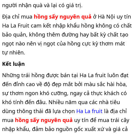
người nhận quà và lại có giá trị.
Địa chỉ
mua
hồng sấy nguyên quả
ở Hà Nội
uy tín
Ha La Fruit cam kết nhập khẩu hồng không có chất
bảo quản, không thêm đường hay bất kỳ chất tạo
ngọt nào nên vị ngọt của hồng cực kỳ thơm mát
tự nhiên.
Kết luận
Những trái hồng được bán tại Ha La fruit luôn đạt
đến đỉnh cao về độ đẹp mắt bởi màu sắc hài hòa,
sự thơm ngon khó cưỡng, ngay cả thực khách có
khó tính đến đâu. Nhiều năm qua các nhà tiêu
dùng thông thái đã lựa chọn
Ha La fruit
là địa chỉ
mua
hồng sấy nguyên quả
uy tín để mua trái cây
nhập khẩu, đảm bảo nguồn gốc xuất xứ và giá cả