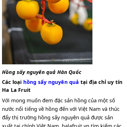
Hồng sấy nguyên quả Hàn Quốc
Các loại
hồng sấy nguyên quả
tại địa chỉ uy tín
Ha La Fruit
Với mong muốn đem đặc sản hồng của một số
nước nổi tiếng về hồng đến với Việt Nam và thúc
đẩy thị trường hồng sấy nguyên quả được sản
xuất tại chính Việt Nam, halafruit.vn tìm kiếm các