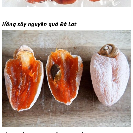
Hồng sấy nguyên quả Đà Lạt