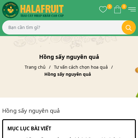
0
0
Hồng sấy nguyên quả
Trang chủ
Tư vấn cách chọn hoa quả
Hồng sấy nguyên quả
Hồng sấy nguyên quả
MỤC LỤC BÀI VIẾT