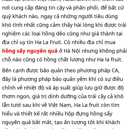
nơi cung cấp đáng tin cậy và phân phối, để bất cứ
quý khách nào, ngay cả những người tiêu dùng
khó tính nhất cũng cảm thấy hài lòng khi được trải
nghiệm các loại hồng dẻo cũng như giá thành tại
địa chỉ uy tín Ha La Fruit. Có nhiều địa chỉ mua
hồng sấy nguyên quả
ở Hà Nội
nhưng không phải
chỗ nào cũng có hồng chất lượng như Ha la fruit.
Bên cạnh được bảo quản theo phương pháp CA,
đây là phương pháp bảo quản yếm khí có sự điều
chỉnh về nhiệt độ và áp suất giúp lưu giữ được độ
thơm ngon, giá trị dinh dưỡng của trái cây cả khô
lẫn tươi sau khi về Việt Nam, Ha La fruit còn tìm
hiểu và thiết kế rất nhiều hộp đựng hồng sấy
nguyên quả bắt mắt, tạo ấn tượng tốt khi khách