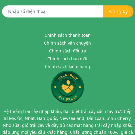
Đăng ký
Chính sách thanh toán
Chính sách vận chuyển
Chính sách đổi trả
Chính sách bảo mật
Chính sách kiểm hàng
Hệ thống trái cây nhập khẩu, đặc biệt trái cây xách tay trực tiếp
từ Mỹ, Úc, Nhật, Hàn Quốc, Newzealand, Đài Loan...như Cherry,
Nho sữa, giỏ trái cây và đầy đủ các mặt hàng trái cây nhập khẩu
đáp ứng mọi yêu cầu khác hàng. Chất lượng chuẩn 100%, giá cả