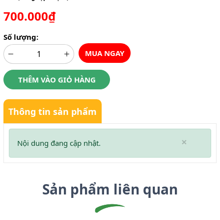
700.000₫
Số lượng:
MUA NGAY
THÊM VÀO GIỎ HÀNG
Thông tin sản phẩm
×
Nội dung đang cập nhật.
Sản phẩm liên quan