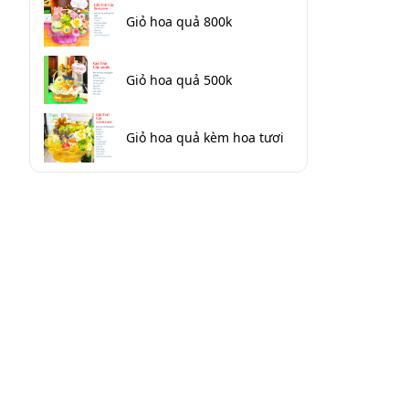
Giỏ hoa quả 800k
Giỏ hoa quả 500k
Giỏ hoa quả kèm hoa tươi