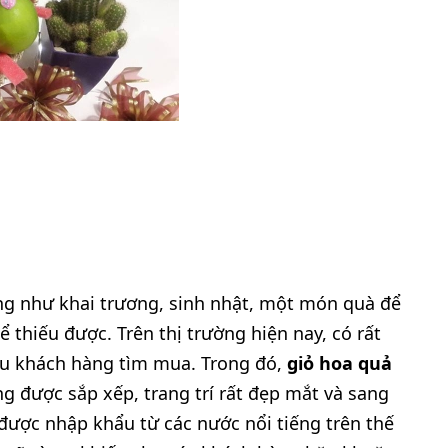
g như khai trương, sinh nhật, một món quà để
ể thiếu được. Trên thị trường hiện nay, có rất
ều khách hàng tìm mua. Trong đó,
giỏ hoa quả
g được sắp xếp, trang trí rất đẹp mắt và sang
được nhập khẩu từ các nước nổi tiếng trên thế