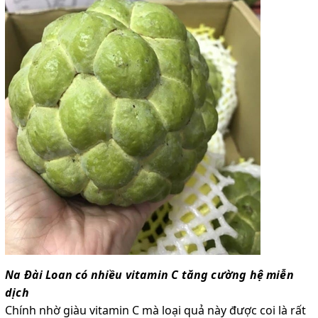
Na Đài Loan có nhiều vitamin C tăng cường hệ miễn
dịch
Chính nhờ giàu vitamin C mà loại quả này được coi là rất