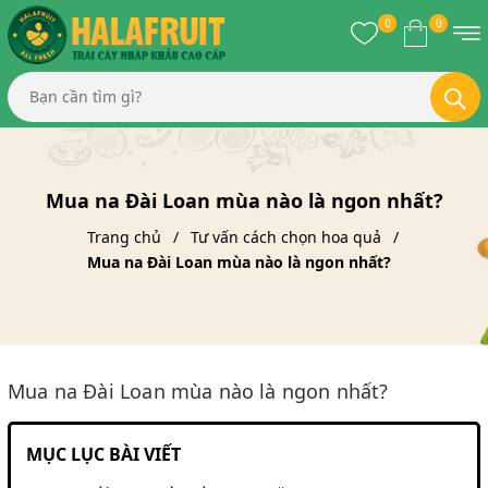
0
0
Mua na Đài Loan mùa nào là ngon nhất?
Trang chủ
Tư vấn cách chọn hoa quả
Mua na Đài Loan mùa nào là ngon nhất?
Mua na Đài Loan mùa nào là ngon nhất?
MỤC LỤC BÀI VIẾT