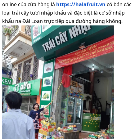
online của cửa hàng là
https://halafruit.vn
có bán các
loại trái cây tươi nhập khẩu và đặc biệt là cơ sở nhập
khẩu na Đài Loan trực tiếp qua đường hàng không.