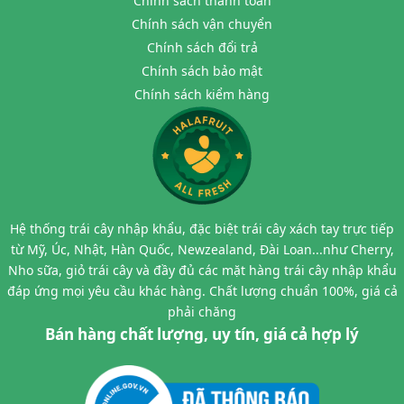
Chính sách thanh toán
Chính sách vận chuyển
Chính sách đổi trả
Chính sách bảo mật
Chính sách kiểm hàng
Hệ thống trái cây nhập khẩu, đặc biệt trái cây xách tay trực tiếp
từ Mỹ, Úc, Nhật, Hàn Quốc, Newzealand, Đài Loan...như Cherry,
Nho sữa, giỏ trái cây và đầy đủ các mặt hàng trái cây nhập khẩu
đáp ứng mọi yêu cầu khác hàng. Chất lượng chuẩn 100%, giá cả
phải chăng
Bán hàng chất lượng, uy tín, giá cả hợp lý