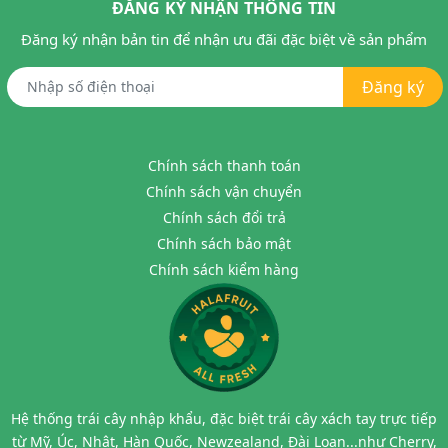
ĐĂNG KÝ NHẬN THÔNG TIN
Đăng ký nhận bản tin để nhận ưu đãi đặc biệt về sản phẩm
Đăng ký
Chính sách thanh toán
Chính sách vận chuyển
Chính sách đổi trả
Chính sách bảo mật
Chính sách kiểm hàng
Hệ thống trái cây nhập khẩu, đặc biệt trái cây xách tay trực tiếp
từ Mỹ, Úc, Nhật, Hàn Quốc, Newzealand, Đài Loan...như Cherry,