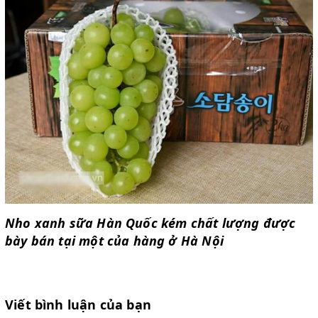
Nho xanh sữa Hàn Quốc kém chất lượng được
bày bán tại một của hàng ở Hà Nội
Viết bình luận của bạn