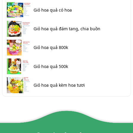
Giỏ hoa quả có hoa
Giỏ hoa quả đám tang, chia buồn
Giỏ hoa quả 800k
Giỏ hoa quả 500k
Giỏ hoa quả kèm hoa tươi