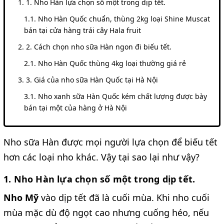
1. Nho Hàn lựa chọn số một trong dịp tết.
Nho Hàn Quốc chuẩn, thùng 2kg loại Shine Muscat
bán tại cửa hàng trái cây Hala fruit
2. Cách chọn nho sữa Hàn ngon đi biếu tết.
Nho Hàn Quốc thùng 4kg loại thường giá rẻ
3. Giá của nho sữa Hàn Quốc tại Hà Nội
Nho xanh sữa Hàn Quốc kém chất lượng được bày
bán tại một của hàng ở Hà Nội
Nho sữa Hàn được mọi người lựa chọn để biếu tết
hơn các loại nho khác. Vậy tại sao lại như vậy?
1. Nho Hàn lựa chọn số một trong dịp tết.
Nho Mỹ
vào dịp tết đã là cuối mùa. Khi nho cuối
mùa mặc dù độ ngọt cao nhưng cuống héo, nếu