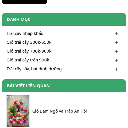
DANH MỤC
Trái cây nhập khẩu
Giỏ trái cây 300k-650k
Giỏ trái cây 700k-900k
Giỏ trái cây trên 900k
Trái cây sấy, hạt dinh dưỡng
BÀI VIẾT LIÊN QUAN
Giỏ Dạm Ngõ Và Tráp Ăn Hỏi