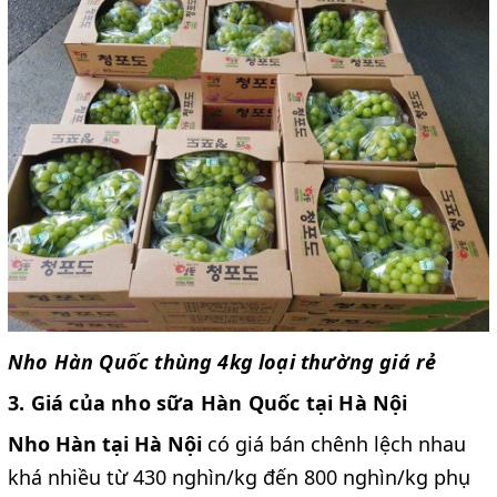
Nho Hàn Quốc thùng 4kg loại thường giá rẻ
3. Giá của nho sữa Hàn Quốc tại Hà Nội
Nho Hàn tại Hà Nội
có giá bán chênh lệch nhau
khá nhiều từ 430 nghìn/kg đến 800 nghìn/kg phụ