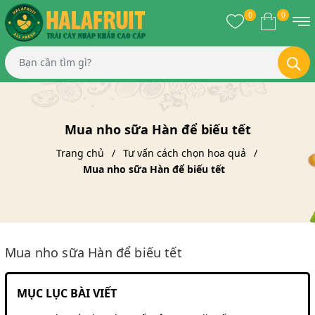
0
0
Mua nho sữa Hàn để biếu tết
Trang chủ
Tư vấn cách chọn hoa quả
Mua nho sữa Hàn để biếu tết
Mua nho sữa Hàn để biếu tết
MỤC LỤC BÀI VIẾT