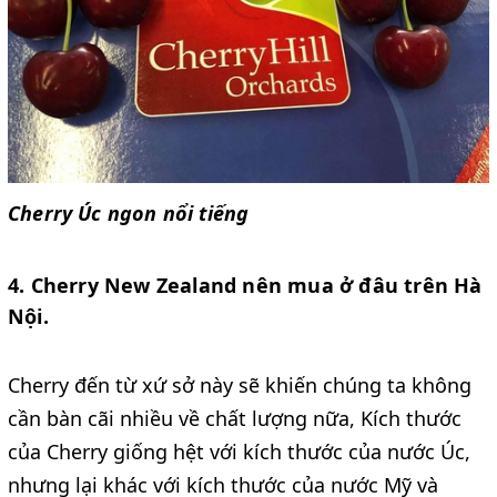
Cherry Úc ngon nổi tiếng
4. Cherry New Zealand nên mua ở đâu trên Hà
Nội.
Cherry đến từ xứ sở này sẽ khiến chúng ta không
cần bàn cãi nhiều về chất lượng nữa, Kích thước
của Cherry giống hệt với kích thước của nước Úc,
nhưng lại khác với kích thước của nước Mỹ và