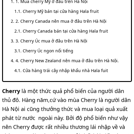
1. Mua cherry Mỹ ở đâu trên Hà Nội
Cherry Mỹ bán tại cửa hàng Hala fruit
2. Cherry Canada nên mua ở đâu trên Hà Nội
Cherry Canada bán tại cửa hàng Hala fruit
3. Cherry Úc mua ở đâu trên Hà Nội
Cherry Úc ngon nổi tiếng
4. Cherry New Zealand nên mua ở đâu trên Hà Nội.
Cửa hàng trái cây nhập khẩu nhà Hala fuit
Cherry
là một thức quả phổ biến của người dân
thủ đô. Hàng năm,cứ vào mùa Cherry là người dân
Hà Nội ai cũng thưởng thức và mua loại quả xuất
phát từ nước ngoài này. Bởi độ phổ biến như vậy
nên Cherry được rất nhiều thương lái nhập về và