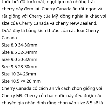
thức bởi độ tươi mát, ngọt lịm mà những trái
cherry này đem lại. Cherry Canada ăn rất ngon và
rất giống với Cherry của Mỹ, đồng nghĩa là khác với
size của Cherry Canada và cherry New Zealand.
Dưới đây là bảng kích thước của các loại Cherry
Canada
Size 8.0 34-36mm
Size 8.5 32-34mm
Size 9.0 30-32mm
Size 9.5 28-30mm
Size 10 24-26mm
Size 10.5 <= 26 mm
Cherry Canada có cách ăn và cách chọn giống với
Cherry Mỹ. Cherry của hai nước này đều được các
chuyên gia nhận định rằng chọn vào size 8.5 sẽ là