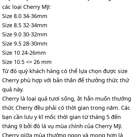
các loại Cherry Mỹ:
Size 8.0 34-36mm
Size 8.5 32-34mm
Size 9.0 30-32mm
Size 9.5 28-30mm
Size 10 24-26mm
Size 10.5 <= 26 mm
Từ đó quý khách hàng có thể lựa chọn được size
Cherry phù hợp với bản thân để thưởng thức thứ
quả này.
Cherry là loại quả tươi sống, ắt hẳn muốn thưởng
thức Cherry đều phải có thời gian trong năm. Các
bạn cần lưu y kĩ mốc thời gian từ tháng 5 đến
tháng 9 bởi đó là vụ mùa chính của Cherry Mỹ.
Cherry giữa mùa thường ngon và mọng hơn là