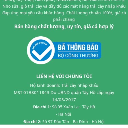
Nho sữa, giỏ trái cây và đầy đủ các mặt hàng trái cây nhập khẩu
đáp ứng mọi yêu cầu khác hàng. Chất lượng chuẩn 100%, giá cả
phải chăng
Bán hàng chất lượng, uy tín, giá cả hợp lý
LIÊN HỆ VỚI CHÚNG TÔI
Hộ kinh doanh: Trái cây nhập khẩu
MST 01B8011843 Do UBND quận Tây Hồ cấp ngày
14/03/2017
Địa chỉ 1:
Số 95 Xuân La - Tây Hồ
- Hà Nội
Địa chỉ 2:
Số 97 Đào Tấn - Ba Đình - Hà Nội