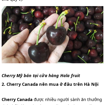
Cherry Mỹ bán tại cửa hàng Hala fruit
2. Cherry Canada nên mua ở đâu trên Hà Nội
Cherry Canada
được nhiều người sành ăn thưởng