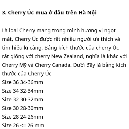
3. Cherry Úc mua ở đâu trên Hà Nội
Là loại Cherry mang trong mình hương vị ngọt
mát, Cherry Úc được rất nhiều người ưa thích và
tìm hiểu kĩ càng. Bảng kích thước của cherry Úc
rất giống với cherry New Zealand, nghĩa là khác với
Cherry Mỹ và Cherry Canada. Dưới đây là bảng kích
thước của Cherry Úc
Size 36 34-36mm
Size 34 32-34mm
Size 32 30-32mm
Size 30 28-30mm
Size 28 24-26mm
Size 26 <= 26 mm