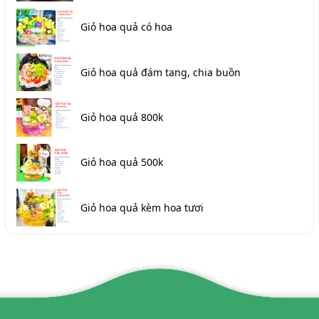
Giỏ hoa quả có hoa
Giỏ hoa quả đám tang, chia buồn
Giỏ hoa quả 800k
Giỏ hoa quả 500k
Giỏ hoa quả kèm hoa tươi