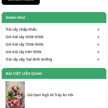
DANH MỤC
Trái cây nhập khẩu
Giỏ trái cây 300k-650k
Giỏ trái cây 700k-900k
Giỏ trái cây trên 900k
Trái cây sấy, hạt dinh dưỡng
BÀI VIẾT LIÊN QUAN
Giỏ Dạm Ngõ Và Tráp Ăn Hỏi