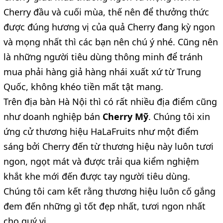
Cherry đầu và cuối mùa, thế nên để thưởng thức
được đúng hương vị của quả Cherry đang kỳ ngon
và mọng nhất thì các bạn nên chú ý nhé. Cũng nên
là những người tiêu dùng thông minh để tránh
mua phải hàng giả hàng nhái xuất xứ từ Trung
Quốc, không khéo tiền mất tật mang.
Trên địa bàn Hà Nội thì có rất nhiều địa điểm cũng
như doanh nghiệp bán
Cherry Mỹ
. Chúng tôi xin
ứng cử thương hiệu HaLaFruits như một điểm
sáng bởi Cherry đến từ thương hiệu này luôn tươi
ngon, ngọt mát và được trải qua kiểm nghiệm
khắt khe mới đến được tay người tiêu dùng.
Chúng tôi cam kết rằng thương hiệu luôn cố gắng
đem đến những gì tốt đẹp nhất, tươi ngon nhất
cho quý vị.