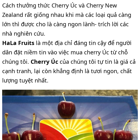
Cách thưởng thức Cherry Úc và Cherry New
Zealand rất giống nhau khi mà các loại quả càng
lớn thì được cho là càng ngon lành- trích lời các
nhà nghiên cứu.
HaLa Fruits
là một địa chỉ đáng tin cậy để người
dân đặt niềm tin vào việc mua cherry Úc từ chỗ
chúng tôi.
Cherry Úc
của chúng tôi tự tin là giá cả
cạnh tranh, lại còn khẳng định là tươi ngon, chất
lượng tuyệt nhất.