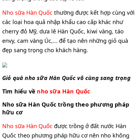
Nho sữa Hàn Quốc 
thường
được kết hợp cùng với 
các loại hoa quả nhập khẩu cao cấp khác như 
cherry đỏ Mỹ, dưa lê Hàn Quốc, kiwi vàng, táo 
envy, cam vàng Úc,... để tạo nên những giỏ quà 
đẹp sang trọng cho khách hàng. 
Giỏ quà nho sữa Hàn Quốc vô cùng sang trọng
Tìm hiểu về 
nho sữa Hàn Quốc
Nho sữa Hàn Quốc trồng theo phương pháp 
hữu cơ
Nho sữa Hàn Quốc
được trồng ở đất nước Hàn 
Quốc theo phương pháp hữu cơ nên nho không 