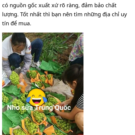
có nguồn gốc xuất xứ rõ ràng, đảm bảo chất 
lượng. Tốt nhất thì bạn nên tìm những địa chỉ uy 
tín để mua.