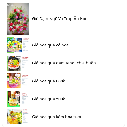
Giỏ Dạm Ngõ Và Tráp Ăn Hỏi
Giỏ hoa quả có hoa
Giỏ hoa quả đám tang, chia buồn
Giỏ hoa quả 800k
Giỏ hoa quả 500k
Giỏ hoa quả kèm hoa tươi