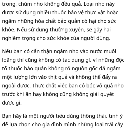
trong, chùm nho không đều quả. Loại nho này 
được sử dụng nhiều thuốc bảo vệ thực vật hoặc 
ngâm những hóa chất bảo quản có hại cho sức 
khỏe. Nếu sử dụng thường xuyên, sẽ gây hại 
nghiêm trọng cho sức khỏe của người dùng.
Nếu bạn có cẩn thận ngâm nho vào nước muối 
loãng thì cũng không có tác dụng gì, vì những độc 
tố thuốc bảo quản không rõ nguồn gốc đã ngấm 
một lượng lớn vào thịt quả và không thể đẩy ra 
ngoài được. Thực chất việc bạn có bóc vỏ quả nho 
trước khi ăn hay không cũng không giải quyết 
được gì.
Bạn hãy là một người tiêu dùng thông thái, tinh ý 
để lựa chọn cho gia đình mình những loại trái cây 