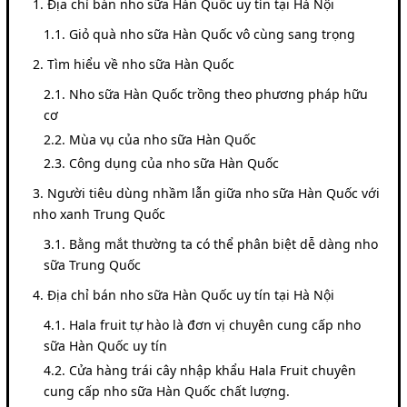
Địa chỉ bán nho sữa Hàn Quốc uy tín tại Hà Nội
Giỏ quà nho sữa Hàn Quốc vô cùng sang trọng
Tìm hiểu về nho sữa Hàn Quốc
Nho sữa Hàn Quốc trồng theo phương pháp hữu
cơ
Mùa vụ của nho sữa Hàn Quốc
Công dụng của nho sữa Hàn Quốc
Người tiêu dùng nhầm lẫn giữa nho sữa Hàn Quốc với
nho xanh Trung Quốc
Bằng mắt thường ta có thể phân biệt dễ dàng nho
sữa Trung Quốc
Địa chỉ bán nho sữa Hàn Quốc uy tín tại Hà Nội
Hala fruit tự hào là đơn vị chuyên cung cấp nho
sữa Hàn Quốc uy tín
Cửa hàng trái cây nhập khẩu Hala Fruit chuyên
cung cấp nho sữa Hàn Quốc chất lượng.