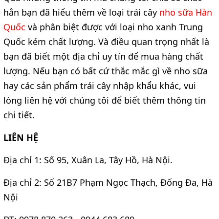
hẳn bạn đã hiểu thêm về loại trái cây 
nho sữa Hàn 
Quốc 
và phân biệt được với loại nho xanh Trung 
Quốc kém chất lượng. Và điều quan trọng nhất là 
bạn đã biết một địa chỉ uy tín để mua hàng chất 
lượng. Nếu bạn có bất cứ thắc mắc gì về nho sữa 
hay các sản phẩm trái cây nhập khẩu khác, vui 
lòng liên hệ với chúng tôi để biết thêm thông tin 
chi tiết. 
LIÊN HỆ
Địa chỉ 1: Số 95, Xuân La, Tây Hồ, Hà Nội.
Địa chỉ 2: Số 21B7 Phạm Ngọc Thạch, Đống Đa, Hà 
Nội