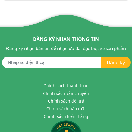
ĐĂNG KÝ NHẬN THÔNG TIN
Đăng ký nhận bản tin để nhận ưu đãi đặc biệt về sản phẩm
Đăng ký
Chính sách thanh toán
Chính sách vận chuyển
Chính sách đổi trả
Chính sách bảo mật
Chính sách kiểm hàng