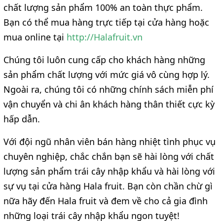
chất lượng sản phẩm 100% an toàn thực phẩm. 
Bạn có thể mua hàng trực tiếp tại cửa hàng hoặc 
mua online tại 
http://Halafruit.vn
Chúng tôi luôn cung cấp cho khách hàng những 
sản phẩm chất lượng với mức giá vô cùng hợp lý. 
Ngoài ra, chúng tôi có những chính sách miễn phí 
vận chuyển và chi ân khách hàng thân thiết cực kỳ 
hấp dẫn.
Với đội ngũ nhân viên bán hàng nhiệt tình phục vụ 
chuyên nghiệp, chắc chắn bạn sẽ hài lòng với chất 
lượng sản phẩm trái cây nhập khẩu và hài lòng với 
sự vụ tại cửa hàng Hala fruit. 
Bạn còn chần chừ gì 
nữa hãy đến 
Hala fruit
 và đem về cho cả gia đình 
những loại trái cây nhập khẩu ngon tuyệt!