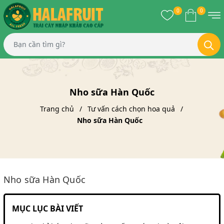
0
0
Nho sữa Hàn Quốc
Trang chủ
Tư vấn cách chọn hoa quả
Nho sữa Hàn Quốc
Nho sữa Hàn Quốc
MỤC LỤC BÀI VIẾT