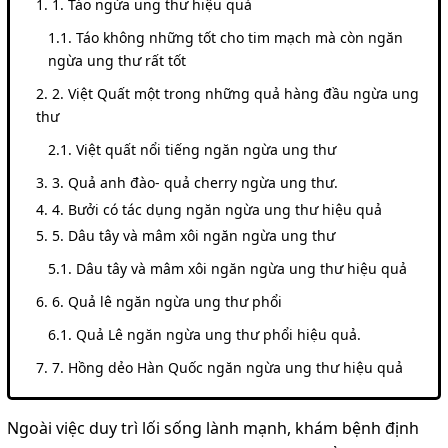
1. Táo ngừa ung thư hiệu quả
Táo không những tốt cho tim mạch mà còn ngăn
ngừa ung thư rất tốt
2. Việt Quất một trong những quả hàng đầu ngừa ung
thư
Việt quất nổi tiếng ngăn ngừa ung thư
3. Quả anh đào- quả cherry ngừa ung thư.
4. Bưởi có tác dụng ngăn ngừa ung thư hiệu quả
5. Dâu tây và mâm xôi ngăn ngừa ung thư
Dâu tây và mâm xôi ngăn ngừa ung thư hiệu quả
6. Quả lê ngăn ngừa ung thư phổi
Quả Lê ngăn ngừa ung thư phổi hiệu quả.
7. Hồng dẻo Hàn Quốc ngăn ngừa ung thư hiệu quả
Ngoài việc duy trì lối sống lành mạnh, khám bệnh định