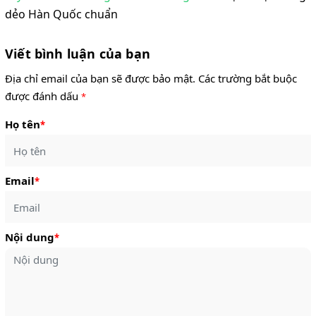
dẻo Hàn Quốc chuẩn
Viết bình luận của bạn
Địa chỉ email của bạn sẽ được bảo mật. Các trường bắt buộc
được đánh dấu
*
Họ tên
*
Email
*
Nội dung
*