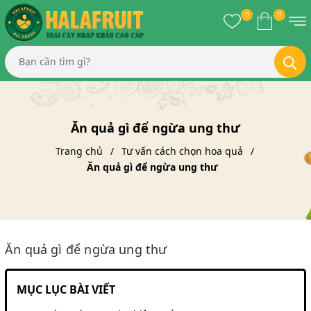
0
0
Ăn quả gì để ngừa ung thư
Trang chủ
Tư vấn cách chọn hoa quả
Ăn quả gì để ngừa ung thư
Ăn quả gì để ngừa ung thư
MỤC LỤC BÀI VIẾT