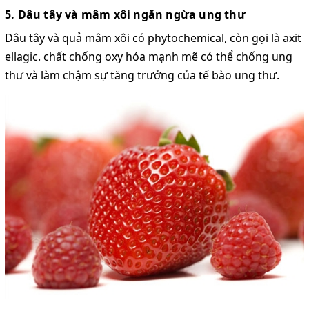
5. Dâu tây và mâm xôi ngăn ngừa ung thư
Dâu tây và quả mâm xôi có phytochemical, còn gọi là axit
ellagic. chất chống oxy hóa mạnh mẽ có thể chống ung
thư và làm chậm sự tăng trưởng của tế bào ung thư.