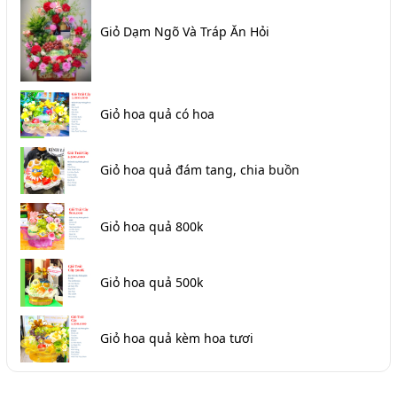
Giỏ Dạm Ngõ Và Tráp Ăn Hỏi
Giỏ hoa quả có hoa
Giỏ hoa quả đám tang, chia buồn
Giỏ hoa quả 800k
Giỏ hoa quả 500k
Giỏ hoa quả kèm hoa tươi