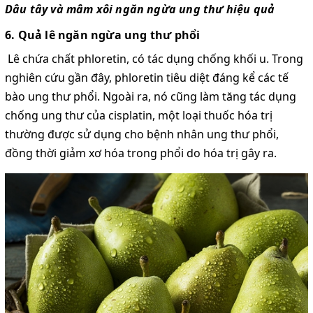
Dâu tây và mâm xôi ngăn ngừa ung thư hiệu quả
6. Quả lê ngăn ngừa ung thư phổi
Lê chứa chất phloretin, có tác dụng chống khối u. Trong
nghiên cứu gần đây, phloretin tiêu diệt đáng kể các tế
bào ung thư phổi. Ngoài ra, nó cũng làm tăng tác dụng
chống ung thư của cisplatin, một loại thuốc hóa trị
thường được sử dụng cho bệnh nhân ung thư phổi,
đồng thời giảm xơ hóa trong phổi do hóa trị gây ra.