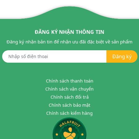
ĐĂNG KÝ NHẬN THÔNG TIN
Đăng ký nhận bản tin để nhận ưu đãi đặc biệt về sản phẩm
Đăng ký
Chính sách thanh toán
Chính sách vận chuyển
Chính sách đổi trả
Chính sách bảo mật
Chính sách kiểm hàng