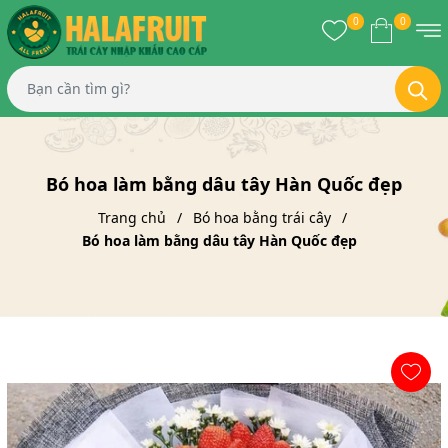
0
0
Bó hoa làm bằng dâu tây Hàn Quốc đẹp
Trang chủ
Bó hoa bằng trái cây
Bó hoa làm bằng dâu tây Hàn Quốc đẹp