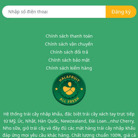
Đăng ký
Chính sách thanh toán
Chính sách vận chuyển
Chính sách đổi trả
Chính sách bảo mật
Chính sách kiểm hàng
Hệ thống trái cây nhập khẩu, đặc biệt trái cây xách tay trực tiếp
từ Mỹ, Úc, Nhật, Hàn Quốc, Newzealand, Đài Loan...như Cherry,
Nho sữa, giỏ trái cây và đầy đủ các mặt hàng trái cây nhập khẩu
đáp ứng mọi yêu cầu khác hàng. Chất lượng chuẩn 100%, giá cả