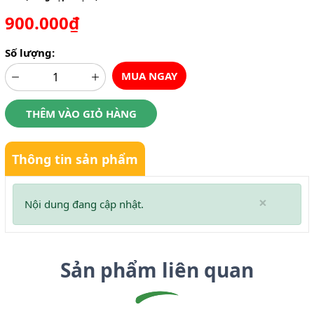
900.000₫
Số lượng:
MUA NGAY
THÊM VÀO GIỎ HÀNG
Thông tin sản phẩm
×
Nội dung đang cập nhật.
Sản phẩm liên quan