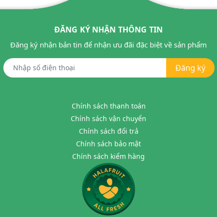
ĐĂNG KÝ NHẬN THÔNG TIN
Đăng ký nhận bản tin để nhận ưu đãi đặc biệt về sản phẩm
Đăng ký
Chính sách thanh toán
Chính sách vận chuyển
Chính sách đổi trả
Chính sách bảo mật
Chính sách kiểm hàng