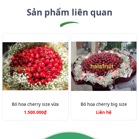
Sản phẩm liên quan
Bó hoa cherry size vừa
Bó hoa cherry big size
1.500.000₫
Liên hệ