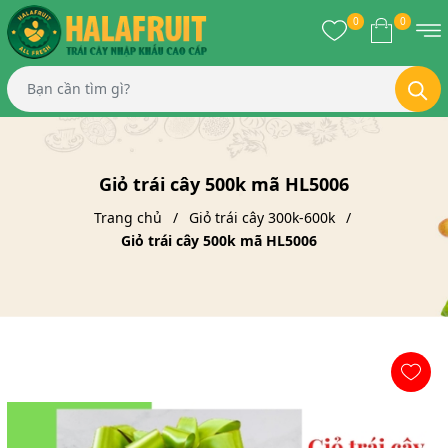
0
0
Giỏ trái cây 500k mã HL5006
Trang chủ
Giỏ trái cây 300k-600k
Giỏ trái cây 500k mã HL5006