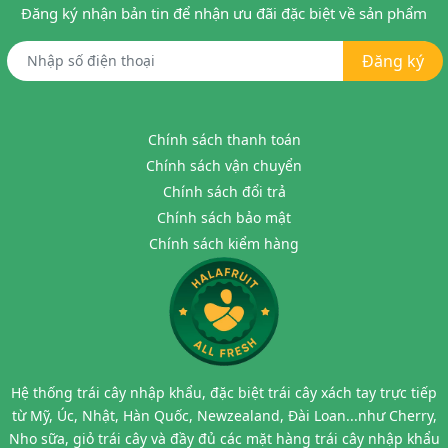
Đăng ký nhận bản tin để nhận ưu đãi đặc biệt về sản phẩm
Đăng ký
Chính sách thanh toán
Chính sách vận chuyển
Chính sách đổi trả
Chính sách bảo mật
Chính sách kiểm hàng
Hệ thống trái cây nhập khẩu, đặc biệt trái cây xách tay trực tiếp
từ Mỹ, Úc, Nhật, Hàn Quốc, Newzealand, Đài Loan...như Cherry,
Nho sữa, giỏ trái cây và đầy đủ các mặt hàng trái cây nhập khẩu