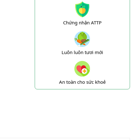
Chứng nhận ATTP
Luôn luôn tươi mới
An toàn cho sức khoẻ