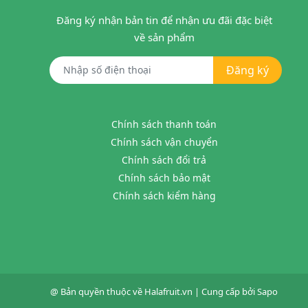
Đăng ký nhận bản tin để nhận ưu đãi đặc biệt
về sản phẩm
Đăng ký
Chính sách thanh toán
Chính sách vận chuyển
Chính sách đổi trả
Chính sách bảo mật
Chính sách kiểm hàng
@ Bản quyền thuộc về
Halafruit.vn
|
Cung cấp bởi
Sapo