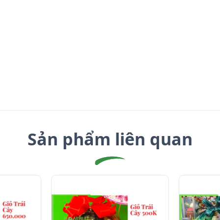
Sản phẩm liên quan