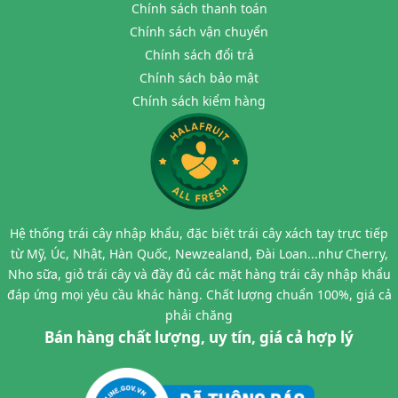
Chính sách thanh toán
Chính sách vận chuyển
Chính sách đổi trả
Chính sách bảo mật
Chính sách kiểm hàng
Hệ thống trái cây nhập khẩu, đặc biệt trái cây xách tay trực tiếp
từ Mỹ, Úc, Nhật, Hàn Quốc, Newzealand, Đài Loan...như Cherry,
Nho sữa, giỏ trái cây và đầy đủ các mặt hàng trái cây nhập khẩu
đáp ứng mọi yêu cầu khác hàng. Chất lượng chuẩn 100%, giá cả
phải chăng
Bán hàng chất lượng, uy tín, giá cả hợp lý