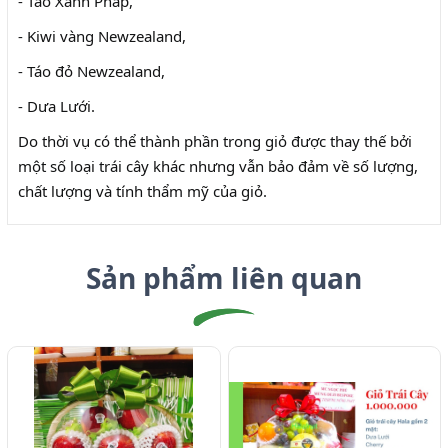
- Táo Xanh Pháp,
- Kiwi vàng Newzealand,
- Táo đỏ Newzealand,
- Dưa Lưới.
Do thời vụ có thể thành phần trong giỏ được thay thế bởi
một số loại trái cây khác nhưng vẫn bảo đảm về số lượng,
chất lượng và tính thẩm mỹ của giỏ.
Sản phẩm liên quan