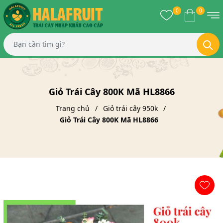
0
0
Giỏ Trái Cây 800K Mã HL8866
Trang chủ
Giỏ trái cây 950k
Giỏ Trái Cây 800K Mã HL8866