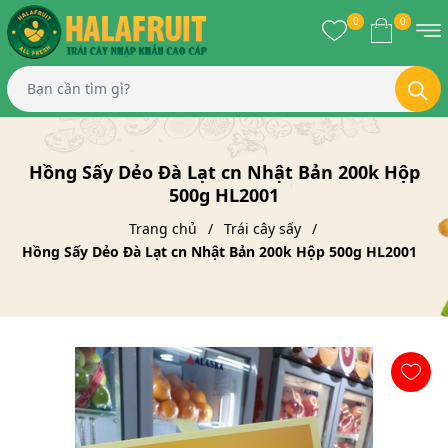
0
0
Hồng Sấy Dẻo Đà Lạt cn Nhật Bản 200k Hộp
500g HL2001
Trang chủ
Trái cây sấy
Hồng Sấy Dẻo Đà Lạt cn Nhật Bản 200k Hộp 500g HL2001