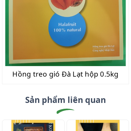
Hồng treo gió Đà Lạt hộp 0.5kg
Sản phẩm liên quan