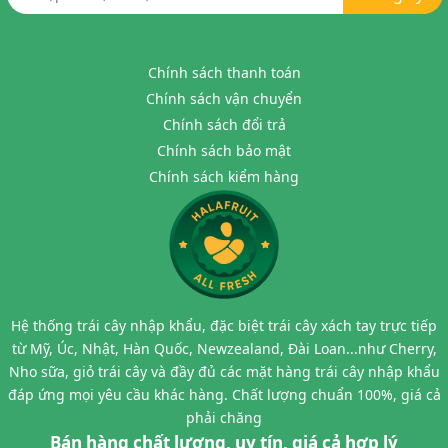
Chính sách thanh toán
Chính sách vận chuyển
Chính sách đổi trả
Chính sách bảo mật
Chính sách kiểm hàng
Hệ thống trái cây nhập khẩu, đặc biệt trái cây xách tay trực tiếp
từ Mỹ, Úc, Nhật, Hàn Quốc, Newzealand, Đài Loan...như Cherry,
Nho sữa, giỏ trái cây và đầy đủ các mặt hàng trái cây nhập khẩu
đáp ứng mọi yêu cầu khác hàng. Chất lượng chuẩn 100%, giá cả
phải chăng
Bán hàng chất lượng, uy tín, giá cả hợp lý