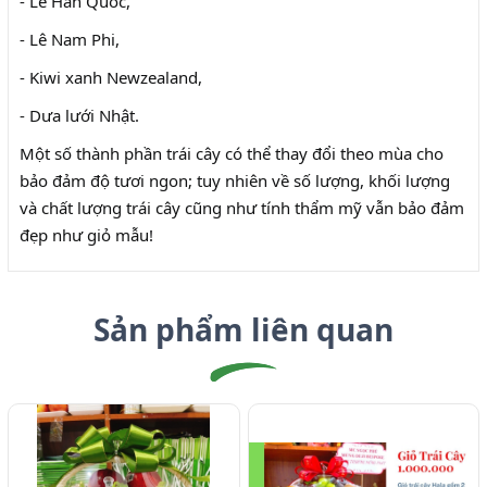
- Lê Hàn Quốc,
- Lê Nam Phi,
- Kiwi xanh Newzealand,
- Dưa lưới Nhật.
Một số thành phần trái cây có thể thay đổi theo mùa cho
bảo đảm độ tươi ngon; tuy nhiên về số lượng, khối lượng
và chất lượng trái cây cũng như tính thẩm mỹ vẫn bảo đảm
đẹp như giỏ mẫu!
Sản phẩm liên quan