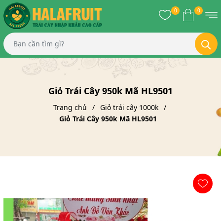
0
0
Giỏ Trái Cây 950k Mã HL9501
Trang chủ
Giỏ trái cây 1000k
Giỏ Trái Cây 950k Mã HL9501