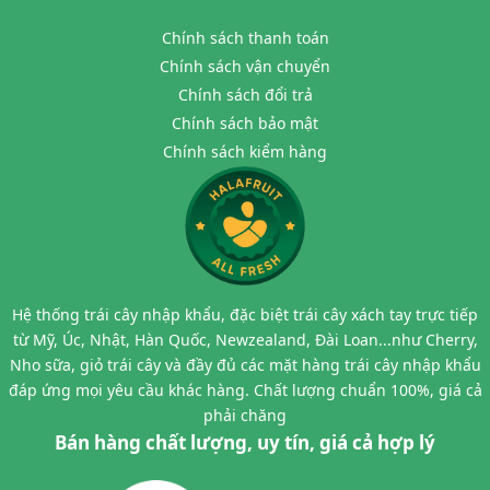
Chính sách thanh toán
Chính sách vận chuyển
Chính sách đổi trả
Chính sách bảo mật
Chính sách kiểm hàng
Hệ thống trái cây nhập khẩu, đặc biệt trái cây xách tay trực tiếp
từ Mỹ, Úc, Nhật, Hàn Quốc, Newzealand, Đài Loan...như Cherry,
Nho sữa, giỏ trái cây và đầy đủ các mặt hàng trái cây nhập khẩu
đáp ứng mọi yêu cầu khác hàng. Chất lượng chuẩn 100%, giá cả
phải chăng
Bán hàng chất lượng, uy tín, giá cả hợp lý