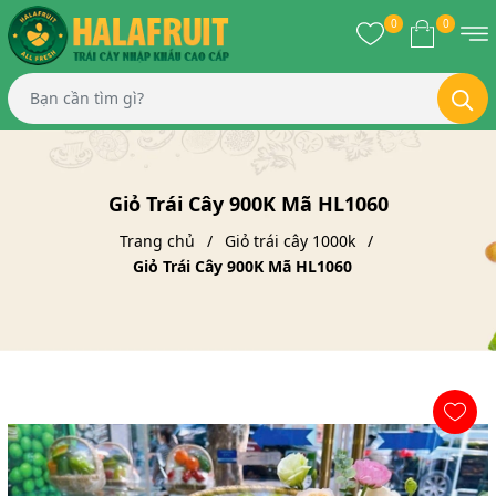
0
0
Giỏ Trái Cây 900K Mã HL1060
Trang chủ
Giỏ trái cây 1000k
Giỏ Trái Cây 900K Mã HL1060