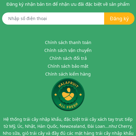
Đăng ký nhận bản tin để nhận ưu đãi đặc biệt về sản phẩm
Đăng ký
Chính sách thanh toán
Chính sách vận chuyển
Chính sách đổi trả
Chính sách bảo mật
Chính sách kiểm hàng
Hệ thống trái cây nhập khẩu, đặc biệt trái cây xách tay trực tiếp
từ Mỹ, Úc, Nhật, Hàn Quốc, Newzealand, Đài Loan...như Cherry,
Nho sữa, giỏ trái cây và đầy đủ các mặt hàng trái cây nhập khẩu