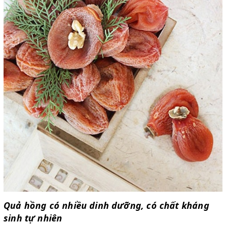
Quả hồng có nhiều dinh dưỡng, có chất kháng
sinh tự nhiên