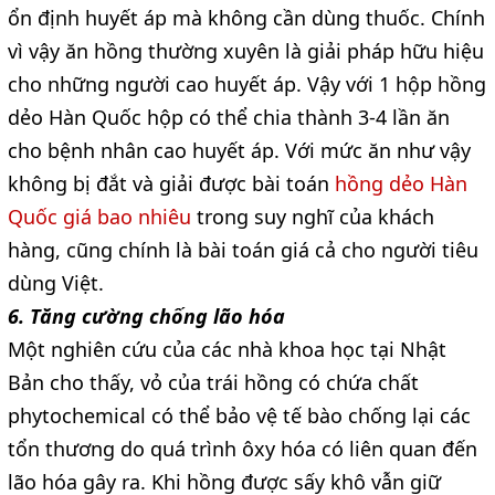
ổn định huyết áp mà không cần dùng thuốc. Chính
vì vậy ăn hồng thường xuyên là giải pháp hữu hiệu
cho những người cao huyết áp. Vậy với 1 hộp hồng
dẻo Hàn Quốc hộp có thể chia thành 3-4 lần ăn
cho bệnh nhân cao huyết áp. Với mức ăn như vậy
không bị đắt và giải được bài toán
hồng dẻo Hàn
Quốc giá bao nhiêu
trong suy nghĩ của khách
hàng, cũng chính là bài toán giá cả cho người tiêu
dùng Việt.
6. Tăng cường chống lão hóa
Một nghiên cứu của các nhà khoa học tại Nhật
Bản cho thấy, vỏ của trái hồng có chứa chất
phytochemical có thể bảo vệ tế bào chống lại các
tổn thương do quá trình ôxy hóa có liên quan đến
lão hóa gây ra. Khi hồng được sấy khô vẫn giữ