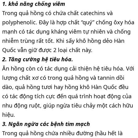
1. khả năng chống viêm
Trong quả hồng có chứa chất catechins và
polyphenolic. Đây là hợp chất “quý” chống ôxy hóa
mạnh có tác dụng kháng viêm tự nhiên và chống
nhiễm trùng rất tốt. Khi sấy khô hồng dẻo Hàn
Quốc vẫn giữ được 2 loại chất này.
2. Tăng cường hệ tiêu hóa.
Ăn hồng còn có tác dụng cải thiện hệ tiêu hóa. Với
lượng chất xơ có trong quả hồng và tannin dồi
dào, quả hồng tươi hay hồng khô Hàn Quốc đều
có tác động tích cực đến quá trình hoạt động của
nhu động ruột, giúp ngừa tiêu chảy một cách hữu
hiệu.
3. Ngăn ngừa các bệnh tim mạch
Trong quả hồng chứa nhiều đường (hầu hết là