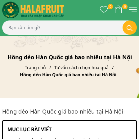
0
0
Hồng dẻo Hàn Quốc giá bao nhiêu tại Hà Nội
Trang chủ
Tư vấn cách chọn hoa quả
Hồng dẻo Hàn Quốc giá bao nhiêu tại Hà Nội
Hồng dẻo Hàn Quốc giá bao nhiêu tại Hà Nội
MỤC LỤC BÀI VIẾT