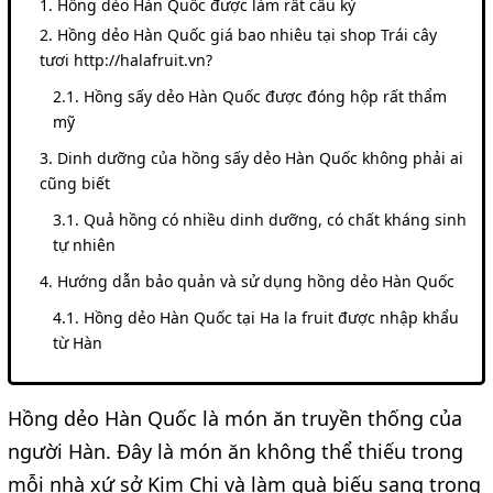
Hồng dẻo Hàn Quốc được làm rất cầu kỳ
Hồng dẻo Hàn Quốc giá bao nhiêu tại shop Trái cây
tươi http://halafruit.vn?
Hồng sấy dẻo Hàn Quốc được đóng hộp rất thẩm
mỹ
Dinh dưỡng của hồng sấy dẻo Hàn Quốc không phải ai
cũng biết
Quả hồng có nhiều dinh dưỡng, có chất kháng sinh
tự nhiên
Hướng dẫn bảo quản và sử dụng hồng dẻo Hàn Quốc
Hồng dẻo Hàn Quốc tại Ha la fruit được nhập khẩu
từ Hàn
Hồng dẻo Hàn Quốc là món ăn truyền thống của
người Hàn. Đây là món ăn không thể thiếu trong
mỗi nhà xứ sở Kim Chi và làm quà biếu sang trọng