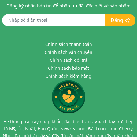
Đăng ký nhận bản tin để nhận ưu đãi đặc biệt về sản phẩm
Đăng ký
Chính sách thanh toán
Chính sách vận chuyển
Chính sách đổi trả
Chính sách bảo mật
Chính sách kiểm hàng
Hệ thống trái cây nhập khẩu, đặc biệt trái cây xách tay trực tiếp
từ Mỹ, Úc, Nhật, Hàn Quốc, Newzealand, Đài Loan...như Cherry,
Nho sữa, giỏ trái cây và đầy đủ các mặt hàng trái cây nhập khẩu