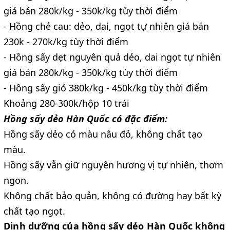
giá bán 280k/kg - 350k/kg tùy thời điểm
- Hồng chẻ cau: dẻo, dai, ngọt tự nhiên giá bán
230k - 270k/kg tùy thời điểm
- Hồng sấy dẹt nguyên quả dẻo, dai ngọt tự nhiên
giá bán 280k/kg - 350k/kg tùy thời điểm
- Hồng sấy gió 380k/kg - 450k/kg tùy thời điểm
Khoảng 280-300k/hộp 10 trái
Hồng sấy dẻo Hàn Quốc có đặc điểm:
Hồng sấy dẻo có màu nâu đỏ, không chất tạo
màu.
Hồng sấy vẫn giữ nguyên hương vị tự nhiên, thơm
ngon.
Không chất bảo quản, không có đường hay bất kỳ
chất tạo ngọt.
Dinh dưỡng của hồng sấy dẻo Hàn Quốc không