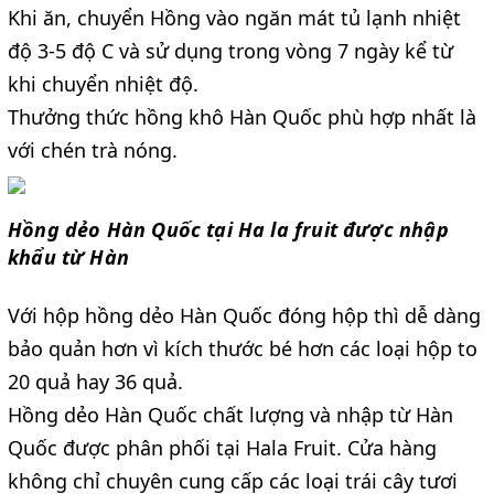
Khi ăn, chuyển Hồng vào ngăn mát tủ lạnh nhiệt
độ 3-5 độ C và sử dụng trong vòng 7 ngày kể từ
khi chuyển nhiệt độ.
Thưởng thức hồng khô Hàn Quốc phù hợp nhất là
với chén trà nóng.
Hồng dẻo Hàn Quốc tại Ha la fruit được nhập
khẩu từ Hàn
Với hộp hồng dẻo Hàn Quốc đóng hộp thì dễ dàng
bảo quản hơn vì kích thước bé hơn các loại hộp to
20 quả hay 36 quả.
Hồng dẻo Hàn Quốc chất lượng và nhập từ Hàn
Quốc được phân phối tại
Hala Fruit
. Cửa hàng
không chỉ chuyên cung cấp các loại trái cây tươi