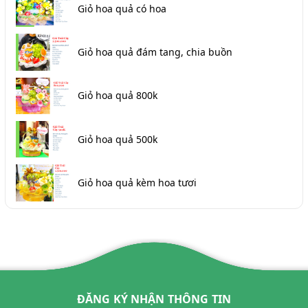
Giỏ hoa quả có hoa
Giỏ hoa quả đám tang, chia buồn
Giỏ hoa quả 800k
Giỏ hoa quả 500k
Giỏ hoa quả kèm hoa tươi
ĐĂNG KÝ NHẬN THÔNG TIN