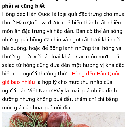
phải ai cũng biết
Hồng dẻo Hàn Quốc là loại quả đặc trưng cho mùa
thu ở Hàn Quốc và được chế biến thành rất nhiều
món ăn đặc trưng và hấp dẫn. Bạn có thể ăn sống
những quả hồng đã chín và ngọt rất tươi khi mới
hái xuống, hoặc để đông lạnh những trái hồng và
thưởng thức với các loại khác. Các món mứt hoặc
salad từ hồng cũng đưa đến một hương vị khá đặc
biệt cho người thưởng thức.
Hồng dẻo Hàn Quốc
giá bao nhiêu
là hợp lý cho mức thu nhập của
người dân Việt Nam? Đây là loại quả nhiều dinh
dưỡng nhưng không quá đắt, thậm chí chỉ bằng
mức giá của hoa quả nội địa.