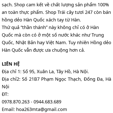
sạch. Shop cam kết về chất lượng sản phẩm 100%
an toàn thực phẩm. Shop Trái cây tươi 247 còn bán
hồng dẻo Hàn Quốc xách tay từ Hàn.
Thứ quả “thần thánh” này không chỉ có ở Hàn
Quốc mà còn có ở một số nước khác như Trung
Quốc, Nhật Bản hay Việt Nam. Tuy nhiên Hồng dẻo
Hàn Quốc vẫn được ưa chuộng hơn cả.
LIÊN HỆ
Địa chỉ 1: Số 95, Xuân La, Tây Hồ, Hà Nội.
Địa chỉ2: Số 21B7 Phạm Ngọc Thạch, Đống Đa, Hà
Nội
ĐT:
0978.870.263 - 0944.683.689
Email: hoa263mta@gmail.com