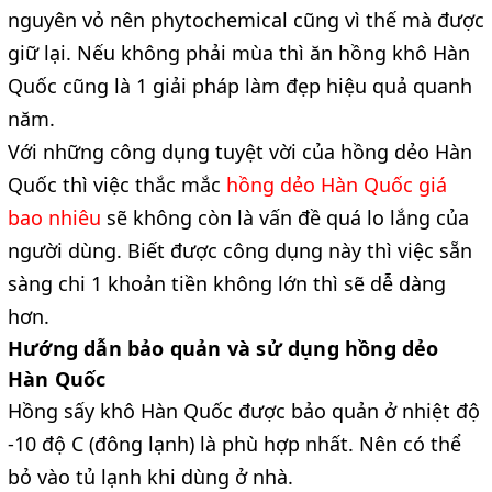
nguyên vỏ nên phytochemical cũng vì thế mà được
giữ lại. Nếu không phải mùa thì ăn hồng khô Hàn
Quốc cũng là 1 giải pháp làm đẹp hiệu quả quanh
năm.
Với những công dụng tuyệt vời của hồng dẻo Hàn
Quốc thì việc thắc mắc
hồng dẻo Hàn Quốc giá
bao nhiêu
sẽ không còn là vấn đề quá lo lắng của
người dùng. Biết được công dụng này thì việc sẵn
sàng chi 1 khoản tiền không lớn thì sẽ dễ dàng
hơn.
Hướng dẫn bảo quản và sử dụng hồng dẻo
Hàn Quốc
Hồng sấy khô Hàn Quốc được bảo quản ở nhiệt độ
-10 độ C (đông lạnh) là phù hợp nhất. Nên có thể
bỏ vào tủ lạnh khi dùng ở nhà.