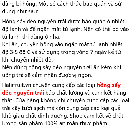
dàng bị hỏng. Một số cách thức bảo quản và sử
dụng như sau:
Hồng sấy dẻo nguyên trái được bảo quản ở nhiệt
độ lạnh và để ngăn mát tủ lạnh. Nên có thể bỏ vào
tủ lạnh khi dùng ở nhà.
Khi ăn, chuyển hồng vào ngăn mát tủ lạnh nhiệt
độ 3-5 độ C và sử dụng trong vòng 7 ngày kể từ
khi chuyển nhiệt độ.
Nên dùng hồng sấy dẻo nguyên trái ăn kèm khi
uống trà sẽ cảm nhận được vị ngon.
Halafruit.vn chuyên cung cấp các loại
hồng sấy
dẻo nguyên trái
bảo chất lượng và cam kết hàng
thật. Cửa hàng không chỉ chuyên cung cấp các loại
trái cây tươi sạch mà còn cung cấp các loại quả
khô giàu chất dinh dưỡng. Shop cam kết về chất
lượng sản phẩm 100% an toàn thực phẩm.