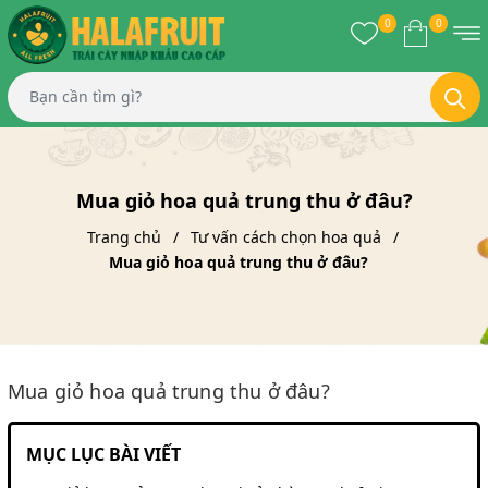
0
0
Mua giỏ hoa quả trung thu ở đâu?
Trang chủ
Tư vấn cách chọn hoa quả
Mua giỏ hoa quả trung thu ở đâu?
Mua giỏ hoa quả trung thu ở đâu?
MỤC LỤC BÀI VIẾT