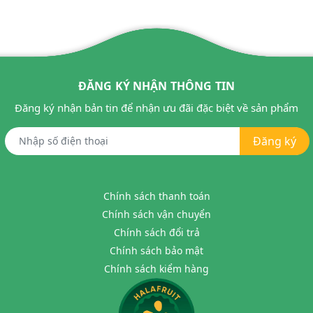
ĐĂNG KÝ NHẬN THÔNG TIN
Đăng ký nhận bản tin để nhận ưu đãi đặc biệt về sản phẩm
Đăng ký
Chính sách thanh toán
Chính sách vận chuyển
Chính sách đổi trả
Chính sách bảo mật
Chính sách kiểm hàng