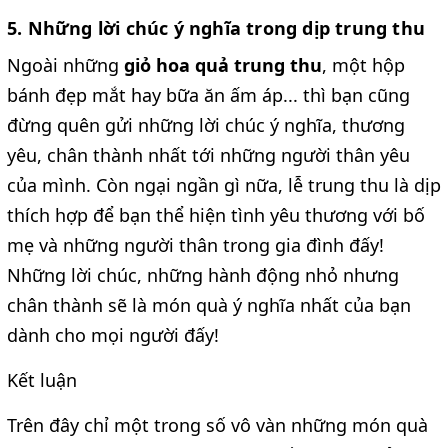
5. Những lời chúc ý nghĩa trong dịp trung thu
Ngoài những
giỏ hoa quả trung thu
, một hộp
bánh đẹp mắt hay bữa ăn ấm áp... thì bạn cũng
đừng quên gửi những lời chúc ý nghĩa, thương
yêu, chân thành nhất tới những người thân yêu
của mình. Còn ngại ngần gì nữa, lễ trung thu là dịp
thích hợp để bạn thể hiện tình yêu thương với bố
mẹ và những người thân trong gia đình đấy!
Những lời chúc, những hành động nhỏ nhưng
chân thành sẽ là món quà ý nghĩa nhất của bạn
dành cho mọi người đấy!
Kết luận
Trên đây chỉ một trong số vô vàn những món quà