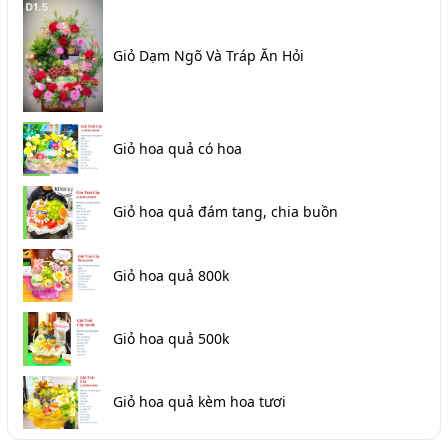
Giỏ Dạm Ngõ Và Tráp Ăn Hỏi
Giỏ hoa quả có hoa
Giỏ hoa quả đám tang, chia buồn
Giỏ hoa quả 800k
Giỏ hoa quả 500k
Giỏ hoa quả kèm hoa tươi