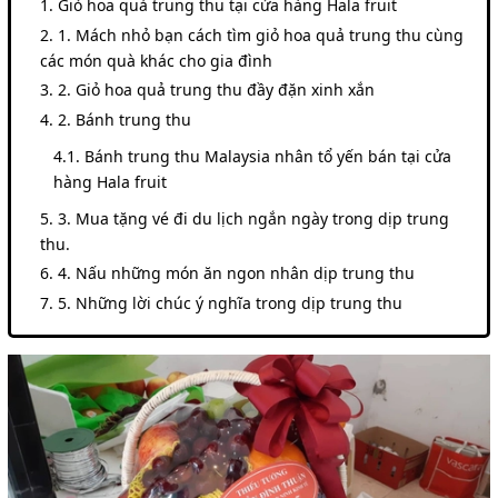
Giỏ hoa quả trung thu tại cửa hàng Hala fruit
1. Mách nhỏ bạn cách tìm giỏ hoa quả trung thu cùng
các món quà khác cho gia đình
2. Giỏ hoa quả trung thu đầy đặn xinh xắn
2. Bánh trung thu
Bánh trung thu Malaysia nhân tổ yến bán tại cửa
hàng Hala fruit
3. Mua tặng vé đi du lịch ngắn ngày trong dịp trung
thu.
4. Nấu những món ăn ngon nhân dịp trung thu
5. Những lời chúc ý nghĩa trong dịp trung thu