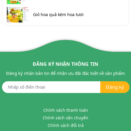
Giỏ hoa quả kèm hoa tươi
ĐĂNG KÝ NHẬN THÔNG TIN
Đăng ký nhận bản tin để nhận ưu đãi đặc biệt về sản phẩm
Đăng ký
Chính sách thanh toán
Chính sách vận chuyển
Chính sách đổi trả