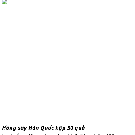
Hồng sấy Hàn Quốc hộp 30 quả