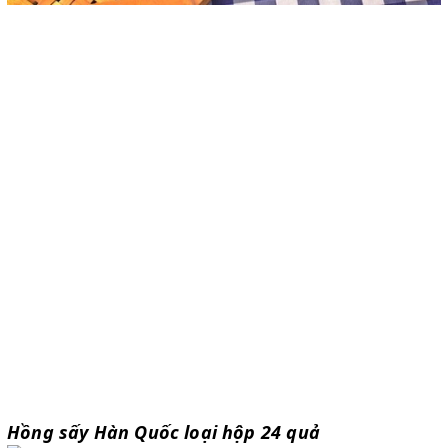
Hồng sấy Hàn Quốc loại hộp 24 quả