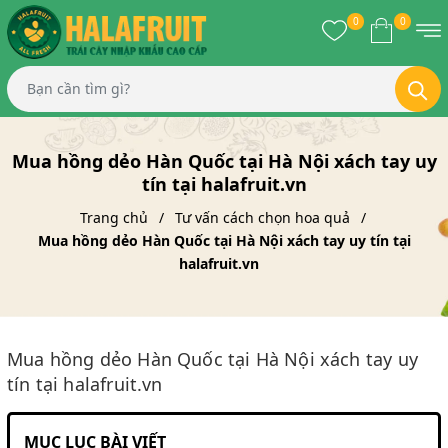
0
0
Mua hồng dẻo Hàn Quốc tại Hà Nội xách tay uy
tín tại halafruit.vn
Trang chủ
Tư vấn cách chọn hoa quả
Mua hồng dẻo Hàn Quốc tại Hà Nội xách tay uy tín tại
halafruit.vn
Mua hồng dẻo Hàn Quốc tại Hà Nội xách tay uy
tín tại halafruit.vn
MỤC LỤC BÀI VIẾT