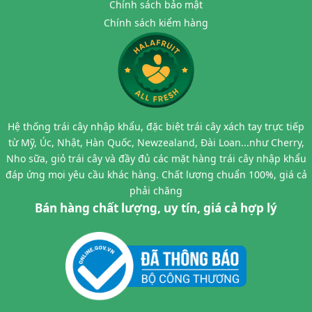
Chính sách bảo mật
Chính sách kiểm hàng
Hệ thống trái cây nhập khẩu, đặc biệt trái cây xách tay trực tiếp
từ Mỹ, Úc, Nhật, Hàn Quốc, Newzealand, Đài Loan...như Cherry,
Nho sữa, giỏ trái cây và đầy đủ các mặt hàng trái cây nhập khẩu
đáp ứng mọi yêu cầu khác hàng. Chất lượng chuẩn 100%, giá cả
phải chăng
Bán hàng chất lượng, uy tín, giá cả hợp lý