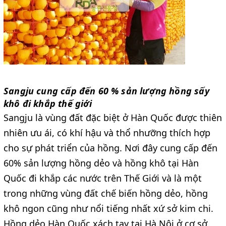
Sangju cung cấp đến 60 % sản lượng hồng sấy
khô đi khắp thế giới
Sangju là vùng đất đặc biệt ở Hàn Quốc được thiên
nhiên ưu ái, có khí hậu và thổ nhưỡng thích hợp
cho sự phát triển của hồng. Nơi đây cung cấp đến
60% sản lượng hồng dẻo và hồng khô tại Hàn
Quốc đi khắp các nước trên Thế Giới và là một
trong những vùng đất chế biến hồng dẻo, hồng
khô ngon cũng như nổi tiếng nhất xứ sở kim chi.
Hồng dẻo Hàn Quốc xách tay tại Hà Nội ở cơ sở