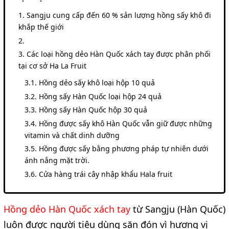
Sangju cung cấp đến 60 % sản lượng hồng sấy khô đi
khắp thế giới
Các loại hồng dẻo Hàn Quốc xách tay được phân phối
tại cơ sở Ha La Fruit
Hồng dẻo sấy khô loại hộp 10 quả
Hồng sấy Hàn Quốc loại hộp 24 quả
Hồng sấy Hàn Quốc hộp 30 quả
Hồng được sấy khô Hàn Quốc vẫn giữ được những
vitamin và chất dinh dưỡng
Hồng được sấy bằng phương pháp tự nhiên dưới
ánh nắng mặt trời.
Cửa hàng trái cây nhập khẩu Hala fruit
Hồng dẻo Hàn Quốc xách tay
từ Sangju (Hàn Quốc)
luôn được người tiêu dùng săn đón vì hương vị