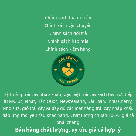
Chính sách thanh toán
Chính sách vận chuyển
Chính sách đổi trả
Chính sách bảo mật
Chính sách kiểm hàng
Hệ thống trái cây nhập khẩu, đặc biệt trái cây xách tay trực tiếp
từ Mỹ, Úc, Nhật, Hàn Quốc, Newzealand, Đài Loan...như Cherry,
Nho sữa, giỏ trái cây và đầy đủ các mặt hàng trái cây nhập khẩu
đáp ứng mọi yêu cầu khác hàng. Chất lượng chuẩn 100%, giá cả
phải chăng
Bán hàng chất lượng, uy tín, giá cả hợp lý