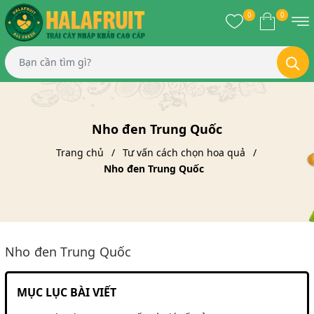
0
0
Nho đen Trung Quốc
Trang chủ
Tư vấn cách chọn hoa quả
Nho đen Trung Quốc
Nho đen Trung Quốc
MỤC LỤC BÀI VIẾT