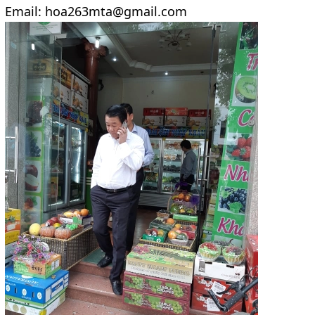
Email: hoa263mta@gmail.com