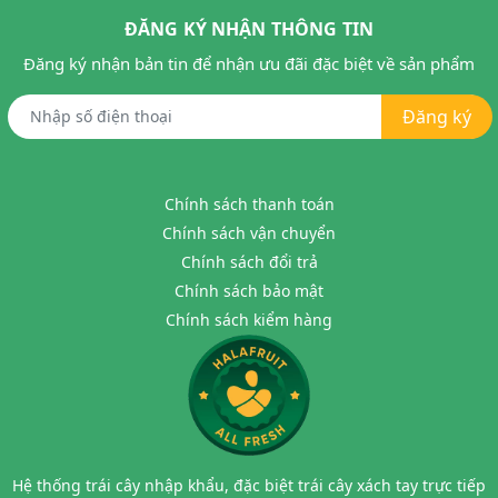
ĐĂNG KÝ NHẬN THÔNG TIN
Đăng ký nhận bản tin để nhận ưu đãi đặc biệt về sản phẩm
Đăng ký
Chính sách thanh toán
Chính sách vận chuyển
Chính sách đổi trả
Chính sách bảo mật
Chính sách kiểm hàng
Hệ thống trái cây nhập khẩu, đặc biệt trái cây xách tay trực tiếp