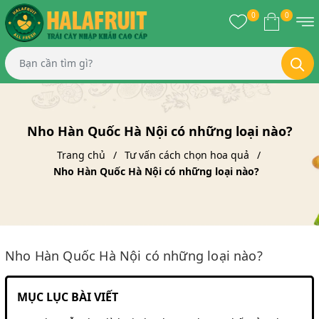
0
0
Nho Hàn Quốc Hà Nội có những loại nào?
Trang chủ
Tư vấn cách chọn hoa quả
Nho Hàn Quốc Hà Nội có những loại nào?
Nho Hàn Quốc Hà Nội có những loại nào?
MỤC LỤC BÀI VIẾT