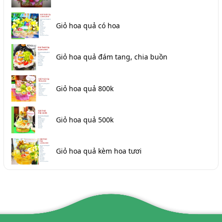
Giỏ hoa quả có hoa
Giỏ hoa quả đám tang, chia buồn
Giỏ hoa quả 800k
Giỏ hoa quả 500k
Giỏ hoa quả kèm hoa tươi