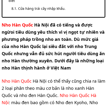
biết
Cửa hàng trái cây nhập khẩu.
Nho Hàn Quốc
Hà Nội 
đã có tiếng và được 
ngừoi tiêu dùng yêu thích vì vị ngọt tự nhiên và 
phương pháp trồng nho an toàn. Dù mức giá 
của nho Hàn Quốc lại siêu đắt với nho Trung 
Quốc nhưng vẫn đủ sức hút người tiêu dùng ăn 
nho Hàn thường xuyên. Dưới đây là những loại 
nho Hàn thịnh hành ở Việt Nam
Nho Hàn Quốc
 Hà Nội có thể thấy cũng chia ra làm 
2 loại phân theo màu cơ bản là nho xanh Hàn 
Quốc và nho đen Hàn Quốc. 
Nho Hàn Quốc Hà 
Nội
: màu đen bao gồm có
Nho đen Kyoho, Nho 