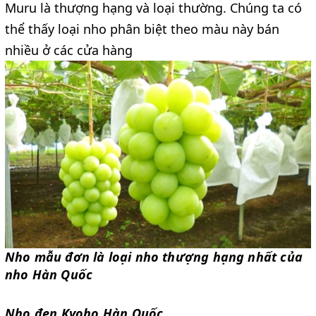
Muru là thượng hạng và loại thường. Chúng ta có 
thể thấy loại nho phân biệt theo màu này bán 
nhiều ở các cửa hàng
Nho mẫu đơn là loại nho thượng hạng nhất của 
nho Hàn Quốc
Nho đen Kyoho Hàn Quốc