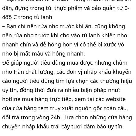
dần, đựng trong túi thực phẩm và bảo quản từ 0-
4độ C trong tủ lạnh
– Bạn chỉ nên rửa nho trước khi ăn, cũng không 
nên rửa nho trước khi cho vào tủ lạnh khiến nho 
nhanh chín và dễ hỏng hơn vì có thể bị xước vỏ 
nho bị mất màu và hỏng nhanh.
Để giúp người tiêu dùng mua được những chùm 
nho Hàn chất lượng, các đơn vị nhập khẩu khuyến 
cáo người tiêu dùng tìm lựa chọn các thương hiệu 
uy tín, đồng thời đưa ra nhiều biện pháp như: 
hotline mua hàng trực tiếp, xem tại các website 
của cửa hàng tem truy xuất nguồn gốc toàn cầu, 
đổi trả trong vòng 24h…Lựa chọn những cửa hàng 
chuyên nhập khẩu trái cây tươi đảm bảo uy tín.