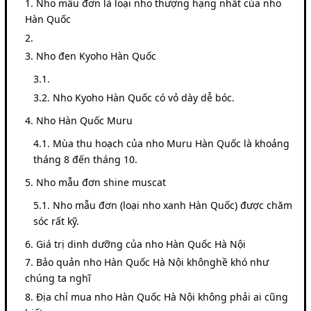
Nho mẫu đơn là loại nho thượng hạng nhất của nho
Hàn Quốc
Nho đen Kyoho Hàn Quốc
Nho Kyoho Hàn Quốc có vỏ dày dễ bóc.
Nho Hàn Quốc Muru
Mùa thu hoạch của nho Muru Hàn Quốc là khoảng
tháng 8 đến tháng 10.
Nho mẫu đơn shine muscat
Nho mẫu đơn (loại nho xanh Hàn Quốc) được chăm
sóc rất kỹ.
Giá trị dinh dưỡng của nho Hàn Quốc Hà Nội
Bảo quản nho Hàn Quốc Hà Nội khônghề khó như
chúng ta nghĩ
Địa chỉ mua nho Hàn Quốc Hà Nội không phải ai cũng