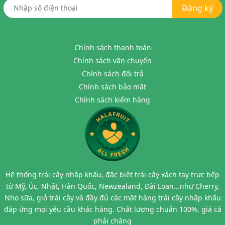
Đăng ký
Chính sách thanh toán
Chính sách vận chuyển
Chính sách đổi trả
Chính sách bảo mật
Chính sách kiểm hàng
Hệ thống trái cây nhập khẩu, đặc biệt trái cây xách tay trực tiếp
từ Mỹ, Úc, Nhật, Hàn Quốc, Newzealand, Đài Loan...như Cherry,
Nho sữa, giỏ trái cây và đầy đủ các mặt hàng trái cây nhập khẩu
đáp ứng mọi yêu cầu khác hàng. Chất lượng chuẩn 100%, giá cả
phải chăng