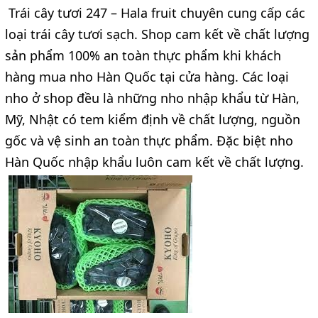
Trái cây tươi 247 – Hala fruit chuyên cung cấp các
loại trái cây tươi sạch. Shop cam kết về chất lượng
sản phẩm 100% an toàn thực phẩm khi khách
hàng mua nho Hàn Quốc tại cửa hàng. Các loại
nho ở shop đều là những nho nhập khẩu từ Hàn,
Mỹ, Nhật có tem kiểm định về chất lượng, nguồn
gốc và vệ sinh an toàn thực phẩm. Đặc biệt nho
Hàn Quốc nhập khẩu luôn cam kết về chất lượng.