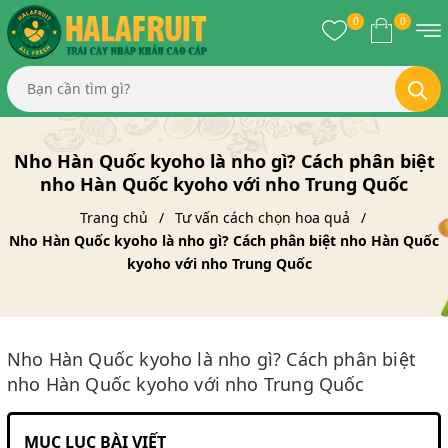
0
0
Nho Hàn Quốc kyoho là nho gì? Cách phân biệt
nho Hàn Quốc kyoho với nho Trung Quốc
Trang chủ
Tư vấn cách chọn hoa quả
Nho Hàn Quốc kyoho là nho gì? Cách phân biệt nho Hàn Quốc
kyoho với nho Trung Quốc
Nho Hàn Quốc kyoho là nho gì? Cách phân biệt
nho Hàn Quốc kyoho với nho Trung Quốc
MỤC LỤC BÀI VIẾT