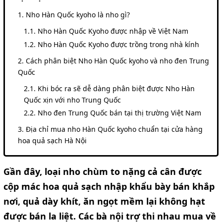
Nho Hàn Quốc kyoho là nho gì?
Nho Hàn Quốc Kyoho được nhập về Việt Nam
Nho Hàn Quốc Kyoho được trồng trong nhà kính
Cách phân biệt Nho Hàn Quốc kyoho và nho đen Trung
Quốc
Khi bóc ra sẽ dễ dàng phân biệt được Nho Hàn
Quốc xịn với nho Trung Quốc
Nho đen Trung Quốc bán tại thị trường Việt Nam
Địa chỉ mua nho Hàn Quốc kyoho chuẩn tại cửa hàng
hoa quả sạch Hà Nội
Gần đây, loại nho chùm to nặng cả cân được
cộp mác hoa quả sạch nhập khẩu bày bán khắp
nơi, quả dày khít, ăn ngọt mềm lại không hạt
được bán la liệt. Các bà nội trợ thi nhau mua về