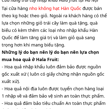
Tại cửa hàng
nho không hạt Hàn Quốc
được bán
theo kg hoặc theo giỏ. Ngoài ra khách hàng có thể
lựa chọn những giỏ trái cây làm quà tặng, quà
biếu có kèm thêm các loại nho nhập khẩu Hàn
Quốc để làm tăng giá trị và làm giỏ quà sang
trọng hơn khi mang biếu tặng.
Những lý do bạn nên lý do bạn nên lựa chọn
mua hoa quả ở Hala Fruit:
- Hoa quả nhập khẩu luôn đảm bảo được nguồn
gốc xuất xứ ( luôn có giấy chứng nhận nguồn gốc
xuất xứ).
- Hoa quả nội địa luôn được tuyển chọn hàng loại
1 nhập về và đảm bảo vệ sinh an toàn thực phẩm.
- Hoa quả đảm bảo tiêu chuẩn An toàn thực phẩm