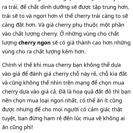
ra trái, để chất dinh dưỡng sẽ được tập trung hơn,
trái sẽ to và ngon hơn vì thế cherry trái càng to sẽ
càng đắt hơn. Và giá cherry phụ thuộc một phần
vào chất lượng cherry. Ở những vùng cho chất
lượng
cherry ngon
sẽ có giá thành cao hơn những
vùng cho ra chất lượng kém hơn.
Chính vì thế khi mua cherry bạn không thể dựa
vào giá để đánh giá cherry chỗ này rẻ, chỗ kia đắt
và cũng không thể nhìn trên mạng để chọn mua
cherry dựa vào giá cả. Đã là hoa quả đắt đỏ thì bạn
nên chọn mua loại ngon nhất, có thể ăn ít cũng
được nhưng để cho mọi người có cảm giác thật
tuyệt, bạn đừng ham rẻ đến lúc mua về không ai
ăn cũng phí!