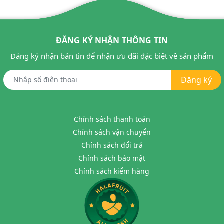
ĐĂNG KÝ NHẬN THÔNG TIN
Đăng ký nhận bản tin để nhận ưu đãi đặc biệt về sản phẩm
Đăng ký
Chính sách thanh toán
Chính sách vận chuyển
Chính sách đổi trả
Chính sách bảo mật
Chính sách kiểm hàng