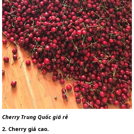
Cherry Trung Quốc giá rẻ
2. Cherry giá cao.