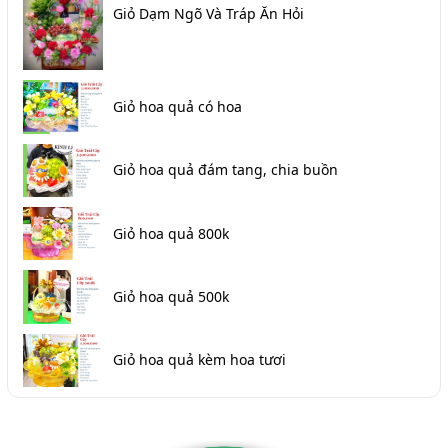
Giỏ Dạm Ngõ Và Tráp Ăn Hỏi
Giỏ hoa quả có hoa
Giỏ hoa quả đám tang, chia buồn
Giỏ hoa quả 800k
Giỏ hoa quả 500k
Giỏ hoa quả kèm hoa tươi