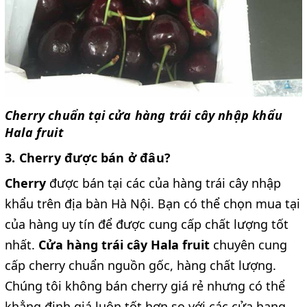
Cherry chuẩn tại cửa hàng trái cây nhập khẩu
Hala fruit
3. Cherry được bán ở đâu?
Cherry
được bán tại các của hàng trái cây nhập
khẩu trên địa bàn Hà Nội. Bạn có thể chọn mua tại
của hàng uy tín để được cung cấp chất lượng tốt
nhất.
Cửa hàng trái cây Hala fruit
chuyên cung
cấp cherry chuẩn nguồn gốc, hàng chất lượng.
Chúng tôi không bán cherry giá rẻ nhưng có thể
khẳng định giá luôn tốt hơn so với các cửa hang