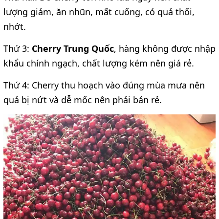
lượng giảm, ăn nhũn, mất cuống, có quả thối,
nhớt.
Thứ 3:
Cherry Trung Quốc
, hàng không được nhập
khẩu chính ngạch, chất lượng kém nên giá rẻ.
Thứ 4: Cherry thu hoạch vào đúng mùa mưa nên
quả bị nứt và dễ mốc nên phải bán rẻ.