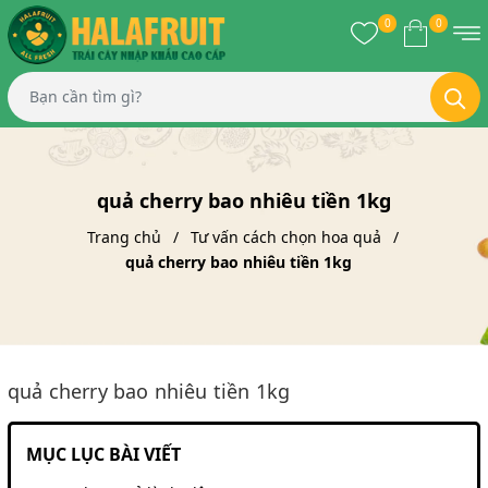
0
0
quả cherry bao nhiêu tiền 1kg
Trang chủ
Tư vấn cách chọn hoa quả
quả cherry bao nhiêu tiền 1kg
quả cherry bao nhiêu tiền 1kg
MỤC LỤC BÀI VIẾT