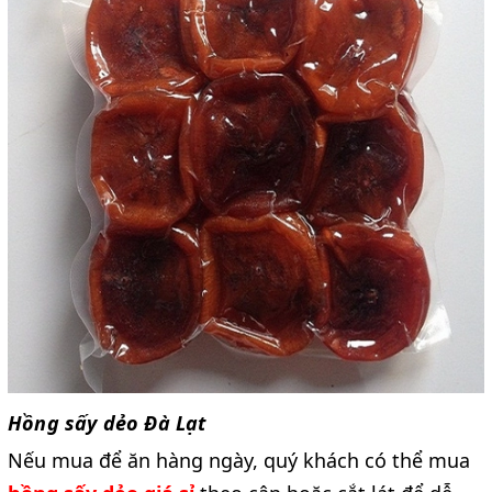
Hồng sấy dẻo Đà Lạt
Nếu mua để ăn hàng ngày, quý khách có thể mua