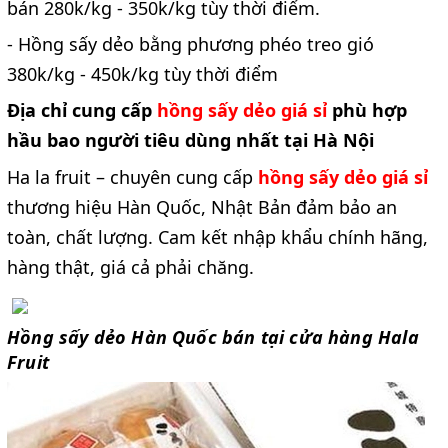
bán 280k/kg - 350k/kg tùy thời điểm.
- Hồng sấy dẻo bằng phương phéo treo gió
380k/kg - 450k/kg tùy thời điểm
Địa chỉ cung cấp
hồng sấy dẻo giá sỉ
phù hợp
hầu bao người tiêu dùng nhất tại Hà Nội
Ha la fruit – chuyên cung cấp
hồng sấy dẻo giá sỉ
thương hiệu Hàn Quốc, Nhật Bản đảm bảo an
toàn, chất lượng. Cam kết nhập khẩu chính hãng,
hàng thật, giá cả phải chăng.
Hồng sấy dẻo Hàn Quốc bán tại cửa hàng Hala
Fruit