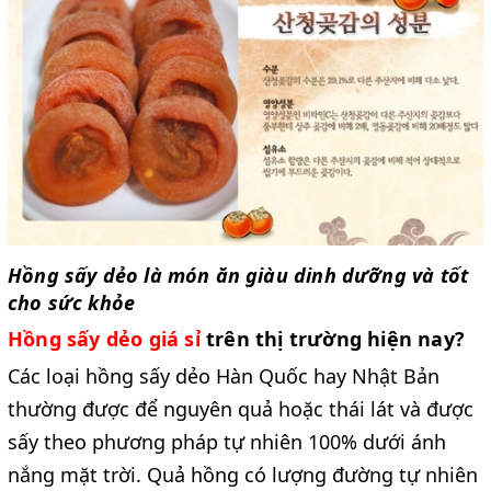
Hồng sấy dẻo là món ăn giàu dinh dưỡng và tốt
cho sức khỏe
Hồng sấy dẻo giá sỉ
trên thị trường hiện nay?
Các loại hồng sấy dẻo Hàn Quốc hay Nhật Bản
thường được để nguyên quả hoặc thái lát và được
sấy theo phương pháp tự nhiên 100% dưới ánh
nắng mặt trời. Quả hồng có lượng đường tự nhiên