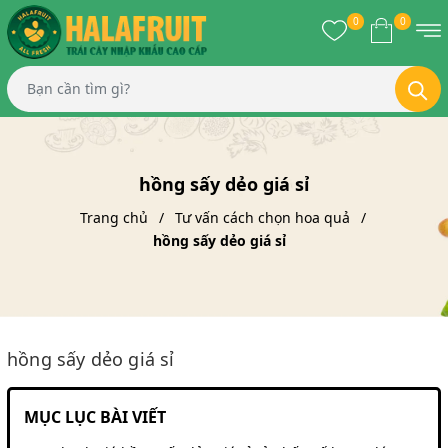
0
0
hồng sấy dẻo giá sỉ
Trang chủ
Tư vấn cách chọn hoa quả
hồng sấy dẻo giá sỉ
hồng sấy dẻo giá sỉ
MỤC LỤC BÀI VIẾT