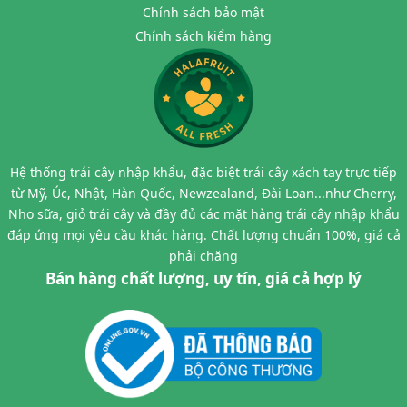
Chính sách bảo mật
Chính sách kiểm hàng
Hệ thống trái cây nhập khẩu, đặc biệt trái cây xách tay trực tiếp
từ Mỹ, Úc, Nhật, Hàn Quốc, Newzealand, Đài Loan...như Cherry,
Nho sữa, giỏ trái cây và đầy đủ các mặt hàng trái cây nhập khẩu
đáp ứng mọi yêu cầu khác hàng. Chất lượng chuẩn 100%, giá cả
phải chăng
Bán hàng chất lượng, uy tín, giá cả hợp lý