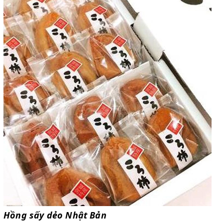
Hồng sấy dẻo Nhật Bản