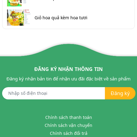
Giỏ hoa quả kèm hoa tươi
ĐĂNG KÝ NHẬN THÔNG TIN
Đăng ký nhận bản tin để nhận ưu đãi đặc biệt về sản phẩm
Đăng ký
Chính sách thanh toán
Chính sách vận chuyển
Chính sách đổi trả