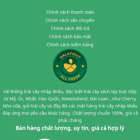
Chính sách thanh toán
Chính sách vận chuyển
Chính sách đổi trả
Chính sách bảo mật
Chính sách kiểm hàng
Hệ thống trái cây nhập khẩu, đặc biệt trái cây xách tay trực tiếp
từ Mỹ, Úc, Nhật, Hàn Quốc, Newzealand, Đài Loan...như Cherry,
Nho sữa, giỏ trái cây và đầy đủ các mặt hàng trái cây nhập khẩu
đáp ứng mọi yêu cầu khác hàng. Chất lượng chuẩn 100%, giá cả
phải chăng
Bán hàng chất lượng, uy tín, giá cả hợp lý