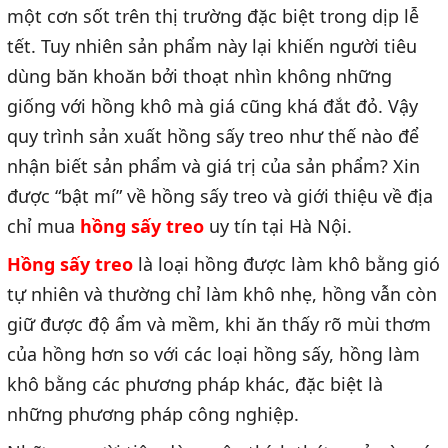
một cơn sốt trên thị trường đặc biệt trong dịp lễ
tết. Tuy nhiên sản phẩm này lại khiến người tiêu
dùng băn khoăn bởi thoạt nhìn không những
giống với hồng khô mà giá cũng khá đắt đỏ. Vậy
quy trình sản xuất hồng sấy treo như thế nào để
nhận biết sản phẩm và giá trị của sản phẩm? Xin
được “bật mí” về hồng sấy treo và giới thiệu về địa
chỉ mua
hồng sấy treo
uy tín tại Hà Nội.
Hồng sấy treo
là loại hồng được làm khô bằng gió
tự nhiên và thường chỉ làm khô nhẹ, hồng vẫn còn
giữ được độ ẩm và mềm, khi ăn thấy rõ mùi thơm
của hồng hơn so với các loại hồng sấy,
hồng làm
khô bằng các phương pháp khác, đặc biệt là
những phương pháp công nghiệp.