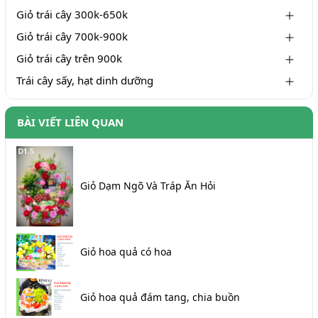
Giỏ trái cây 300k-650k
Giỏ trái cây 700k-900k
Giỏ trái cây trên 900k
Trái cây sấy, hạt dinh dưỡng
BÀI VIẾT LIÊN QUAN
Giỏ Dạm Ngõ Và Tráp Ăn Hỏi
Giỏ hoa quả có hoa
Giỏ hoa quả đám tang, chia buồn