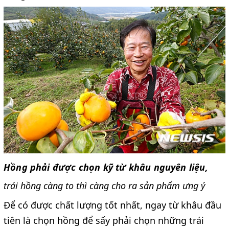
Hồng phải được chọn kỹ từ khâu nguyên liệu,
trái hồng càng to thì càng cho ra sản phẩm ưng ý
Để có được chất lượng tốt nhất, ngay từ khâu đầu
tiên là chọn hồng để sấy phải chọn những trái