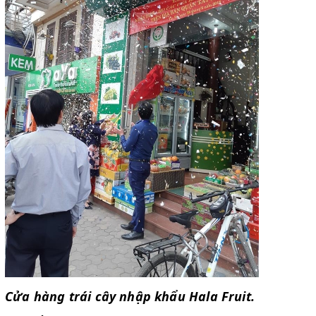
Cửa hàng trái cây nhập khẩu Hala Fruit.