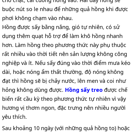
buộc nút so le nhau để những quả hồng khi được
phơi không chạm vào nhau.
Hồng được sấy bằng nắng, gió tự nhiên, có sử
dụng thêm quạt hỗ trợ để làm khô hồng nhanh
hơn. Làm hồng theo phương thức này phụ thuộc
rất nhiều vào thời tiết nên sản lượng không công
nghiệp và ít. Nếu sấy đúng vào thời điểm mưa kéo
dài, hoặc nóng ẩm thất thường, độ nóng không
đạt thì hồng sẽ bị chảy nước, lên men và coi như
hỏng không dùng được.
Hồng sấy treo
được chế
biến rất cầu kỳ theo phương thức tự nhiên vì vậy
hương vị thơm ngon, đặc trưng nên nhiều người
yêu thích.
Sau khoảng 10 ngày (với những quả hồng to) hoặc