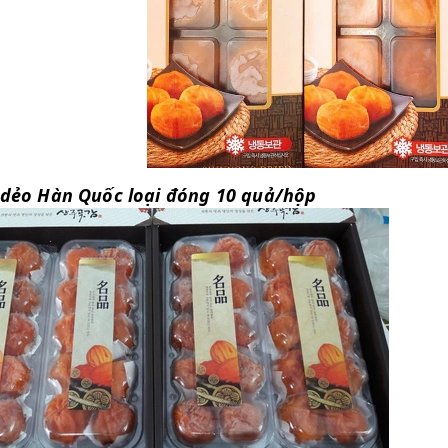
dẻo Hàn Quốc loại đóng 10 quả/hộp