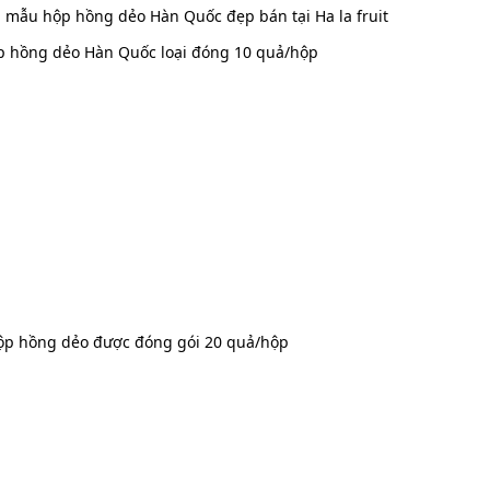
mẫu hộp hồng dẻo Hàn Quốc đẹp bán tại Ha la fruit
p hồng dẻo Hàn Quốc loại đóng 10 quả/hộp
ộp hồng dẻo được đóng gói 20 quả/hộp