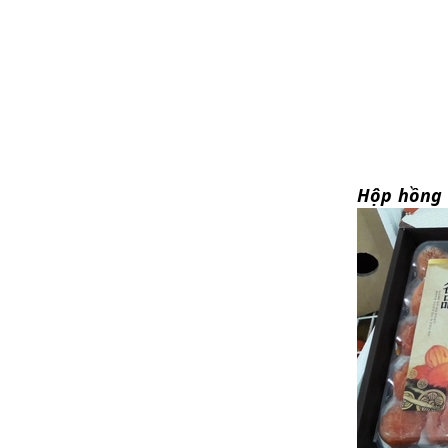
Hộp hồng 