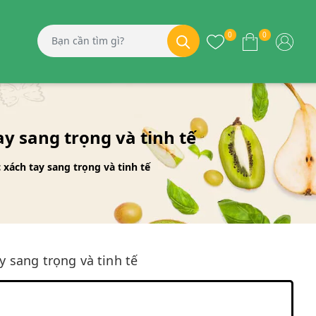
0
0
y sang trọng và tinh tế
xách tay sang trọng và tinh tế
 sang trọng và tinh tế