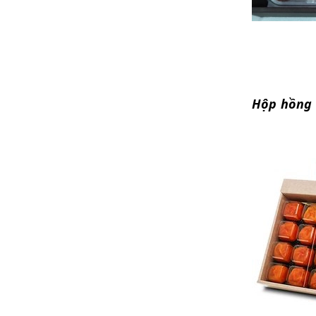
Hộp hồng 