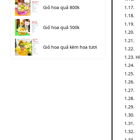
Giỏ hoa quả 800k
Giỏ hoa quả 500k
Giỏ hoa quả kèm hoa tươi
H