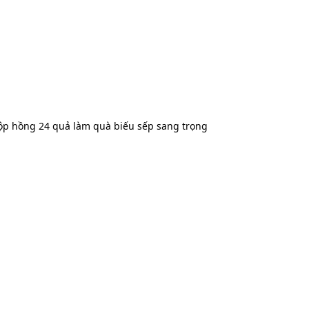
ộp hồng 24 quả làm quà biếu sếp sang trọng